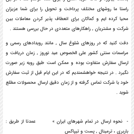
راستا ما روشهای مختلف پرداخت و تحویل را برای شما عزیزان
محیا کرده ایم و کماکان برای انعطاف پذیر کردن معاملات بین
شرکت و مشتریان , راهکارهای متعددی در حال بررسی هستند .
دقت کنید که در روزهای شلوغ سال , مانند رویدادهای رسمی و
مراسمات سنتی کشور علی الخصوص عید نوروز , زمان دریافت و
ارسال سفارش متفاوت بوده و ممکن است طبق رویه زیر صورت
نگیرد . در نتیجه خواهشمندیم که در این ایام قبل از ثبت سفارش
خود با شرکت تماس گرفته و از زمان دقیق ارسال محصولات مطلع
شوید .
- نحوه ارسال در تمام شهرهای ایران » عمدتا از طریق :
باربری ، ترمینال , پست و تیپاکس