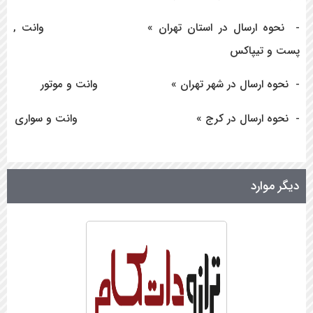
- نحوه ارسال در استان تهران » وانت ,
پست
و
تیپاکس
- نحوه ارسال در شهر تهران » وانت و موتور
- نحوه ارسال در کرج » وانت و سواری
دیگر موارد