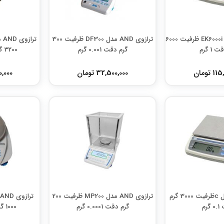
ترازوی AND مدل EK6000i ظرفیت 6000
ترازوی AND مدل DF300 ظرفیت 300
 1 گرم
گرم دقت 0.001 گرم
3200 گرم دقت 0.01 گرم
 تومان
32,500,000 تومان
000,000
ترازوی AND مدل cظرفیت 3000 گرم
ترازوی AND مدل MP200 ظرفیت 200
گرم
گرم دقت 0.0001 گرم
1000 گرم دقت 0.01 گرم