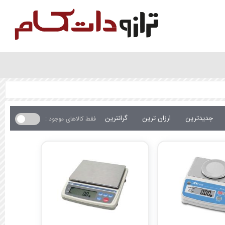
جدیدترین
ارزان ترین
گرانترین
فقط کالاهای موجود :