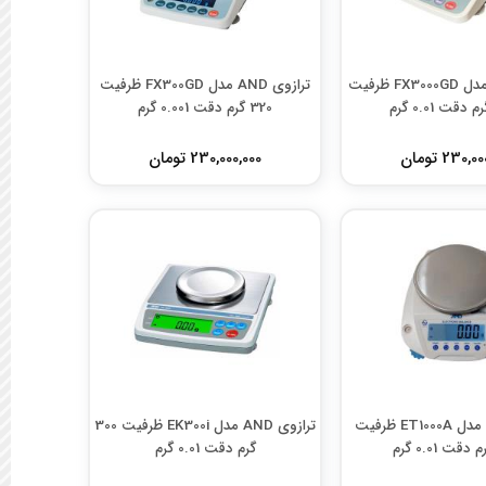
ترازوی AND مدل FX3000GD ظرفیت
ترازوی AND مدل FX300GD ظرفیت
320 گرم دقت 0.001 گرم
230, تومان
230,000,000 تومان
ترازوی AND مدل ET1000A ظرفیت
ترازوی AND مدل EK300i ظرفیت 300
گرم دقت 0.01 گرم