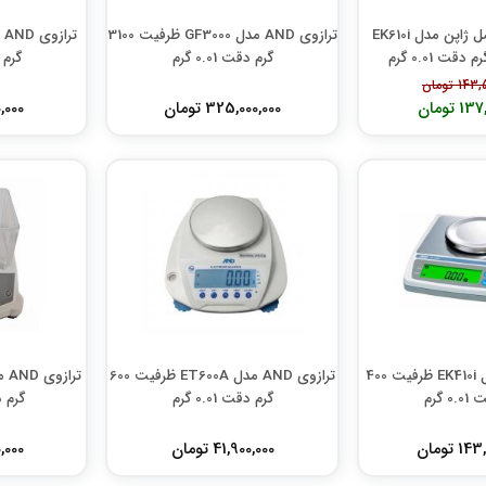
ترازوی AND اصل ژاپن مدل EK610i
ترازوی AND مدل GF3000 ظرفیت 3100
گرم دقت 0.01 گرم
گرم دق
1 تومان
 تومان
325,000,000 تومان
00,000
ترازوی AND مدل EK410i ظرفیت 400
ترازوی AND مدل ET600A ظرفیت 600
0 گرم
گرم دقت 0.01 گرم
گرم دقت 
 تومان
41,900,000 تومان
00,000