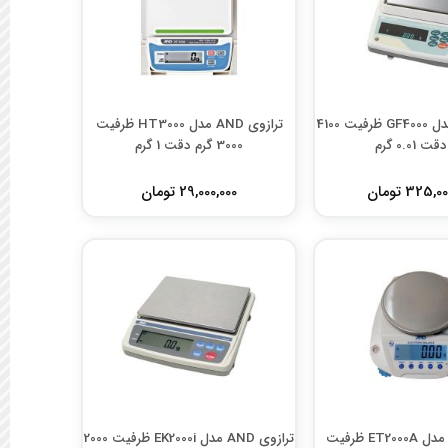
ترازوی AND مدل GF4000 ظرفیت 4100
ترازوی AND مدل HT3000 ظرفیت
ت 0.01 گرم
3000 گرم دقت 1 گرم
325, تومان
29,000,000 تومان
ترازوی AND مدل ET2000A ظرفیت
ترازوی AND مدل EK2000i ظرفیت 2000