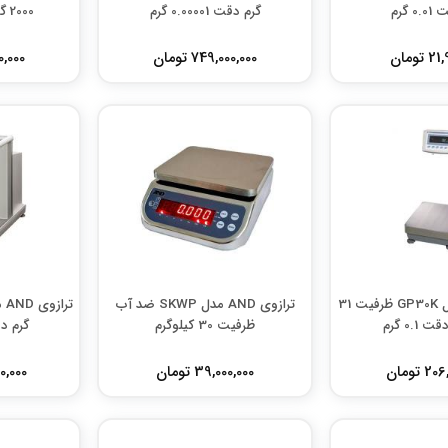
0 گرم
گرم دقت 0.00001 گرم
2000 گرم دقت 0.01 گرم
تومان
749,000,000 تومان
000,000
ترازوی AND مدل GP30K ظرفیت 31
ترازوی AND مدل SKWP ضد آب
0.1 گرم
ظرفیت 30 کیلوگرم
گرم دقت 001
 تومان
39,000,000 تومان
000,000