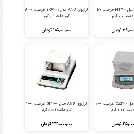
ترازوی AND مدل HT120 ظرفیت 120
ترازوی AND مدل EK6100i ظرفیت 6000
ت 0.01 گرم
گرم دقت 0.1 گرم
59,0 تومان
115,000,000 تومان
ترازوی AND مدل CZ300 ظرفیت 300
ترازوی AND مدل GF1000 ظرفیت 1000
0.001 گرم
گرم دقت 0.001 گرم
25,0 تومان
330,000,000 تومان