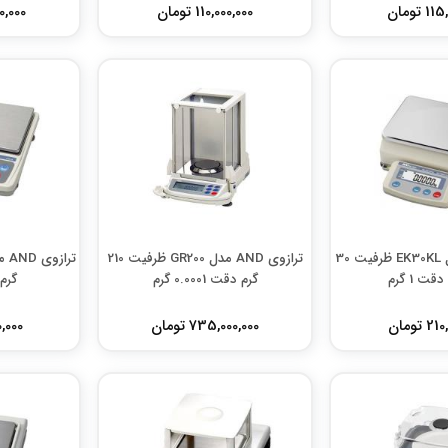
 تومان
110,000,000 تومان
000,000
ترازوی AND مدل EK30KL ظرفیت 30
ترازوی AND مدل GR200 ظرفیت 210
قت 1 گرم
گرم دقت 0.0001 گرم
گرم د
 تومان
735,000,000 تومان
000,000