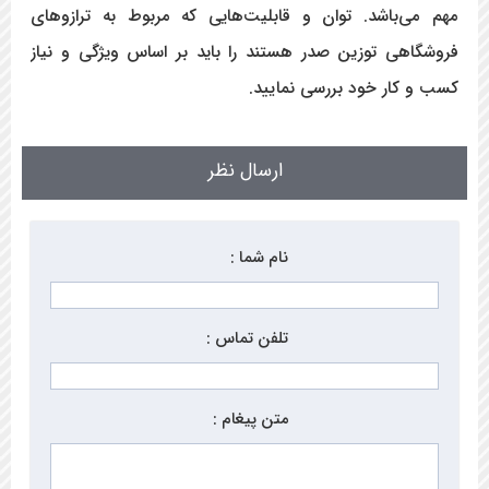
مهم می‌باشد. توان و قابلیت‌هایی که مربوط به ترازوهای
فروشگاهی توزین صدر هستند را باید بر اساس ویژگی و نیاز
کسب و کار خود بررسی نمایید.
ارسال نظر
نام شما :
تلفن تماس :
متن پیغام :