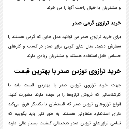
و مشتریان با خیال راحت آنها را می خرند.
خرید ترازوی گرمی صدر
برای خرید ترازوی صدر می توانید مدل هایی که گرمی هستند را
سفارش دهید. مدل های گرمی ترازو صدر در کسب و کارهای
حساس قابل استفاده هستند و مشتریان زیادی دارند.
خرید ترازوی توزین صدر با بهترین قیمت
جهت خرید ترازوی توزین صدر با بهترین قیمت باید با
کارشناسانی که فروش ترازوها را بر عهده دارند مشورت کنید.
انواع ترازوهای توزین صدر که قیمتشان با یکدیگر فرق می‌کند
دارای استاندارد متفاوتی هستند. به طور کلی باید بگوییم که
تمامی ترازوهای توزین صدر دیجیتالی کیفیت بسیار عالی دارند