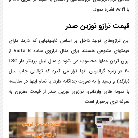
یا wifi، اشاره نمود.
قیمت ترازو توزین صدر
این ترازوهای تولید داخل بر اساس قابلیتهایی که دارند دارای
قیمتهای متنوعی هستند برای مثال ترازوی ساده Vista B از
ارزان ترین مدل­ها محسوب می شود و مدل لیبل پرینتر دار LSG
20 در زمره گرانترین آنها قرار می گیرد که توانایی چاپ لیبل
(بارکد) و رسید را به صورت جداگانه دارد. با تمام اینها در مقایسه
با نمونه های وارداتی، ترازوی توزین صدر از قیمت مقرون به
صرفه تری برخورار است.