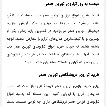
قیمت به روز ترازوی توزین صدر
قیمت به روز انواع ترازوی توزین صدر در وب سایت نمایندگی
اعلام می‌شود. با مراجعه به بهترین مرکز فروش ترازوی
دیجیتالی توزین صدر می‌توانید در کمترین بازه زمانی یکی از
بهترین و با کیفیت‌ترین مدل‌های ترازو را سفارش دهید. توجه
داشته باشید که جهت خرید انواع ترازوهای توزین صدر باید
قیمت آنها را با بودجه‌تان مطابقت دهید. هر یک از ترازوهای
توزین صدر که گران‌تر هستند مشتریان خاصی دارند.
خرید ترازوی فروشگاهی توزین صدر
برای خرید ترازوی توزین صدر فروشگاهی نیاز است که تمامی
مدل‌های ترازو را ارزیابی کنید. این مسئله که بدانید انواع
ترازوهای توزین صدر فروشگاهی دارای چه توانی هستند بسیار