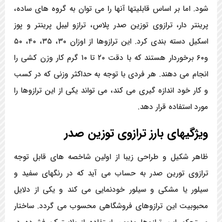
شود. اما بر اساس قابلیتها آنها را می توان به گروه های ساده،
پرینتر دار، ترازوی توزین صدر پلاس، ترازو لیبل پرینتر و پوز
اسکیل دسته بندی کرد. این ترازوها از اوزان ۳۰، ۳۵، ۴۰، ۵۰
و۶۰ برخوردار هستند که با دقت ۲۰ تا ۱۰ گرم کار وزن کشی را
انجام می دهند. هر فردی با توجه به حداکثر وزنی که در کسب
و کار خود اندازه گیری می کند، می تواند یکی از این ترازوها را
مورد استفاده قرار دهد.
ویژگیهای بارز ترازوی توزین صدر
ظاهر شکیل و طراحی زیبا از اولین شاخصه های قابل توجه
ترازوی تورین صدر به حساب می آید که در رنگهای سفید و
سیلور یا مشکی و سیلور خودنمایی می کند و یکی از دلایل
محبوبیت این ترازوهای فروشگاهی محسوب می گردد. ساختار