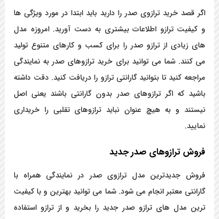
اگر قصد خرید ترازوی صدر را دارید باید ابتدا در مورد ویژگی ها
و کیفیت ترازو اطلاعات بیشتری به دست آورید. امروزه مدل
های زیادی از ترازو صدر را برای کسب و کارهای متنوع تولید
می کنند. شما می توانید برای خرید ترازوهای صدر به نمایندگی
مراجعه کنید تا بتوانید گارانتی ترازو را دریافت کنید. دقت داشته
باشید که اگر ترازوهای صدر بدون گارانتی باشند یعنی اصل
نیستند و به هیچ عنوان نباید ترازوهای تقلبی را خریداری
نمایید.
فروش ترازوهای صدر جدید
فروش جدیدترین مدل ترازوی صدر در نمایندگی همراه با
گارانتی معتبر انجام می شود. شما می توانید بهترین و با کیفیت
ترین مدل های ترازو صدر جدید را بخرید و از ترازو استفاده