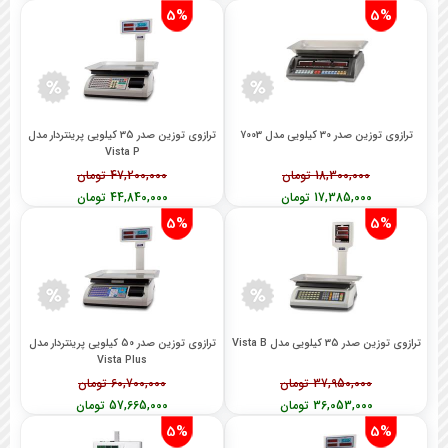
5%
5%
ترازوی توزین صدر 30 کیلویی مدل 7003
ترازوی توزین صدر 35 کیلویی پرینتردار مدل
Vista P
18,300,000 تومان
47,200,000 تومان
17,385,000 تومان
44,840,000 تومان
5%
5%
ترازوی توزین صدر 35 کیلویی مدل Vista B
ترازوی توزین صدر 50 کیلویی پرینتردار مدل
Vista Plus
37,950,000 تومان
60,700,000 تومان
36,053,000 تومان
57,665,000 تومان
5%
5%