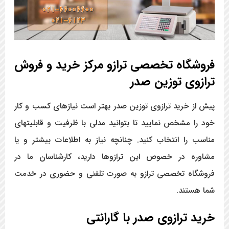
فروشگاه تخصصی ترازو مرکز خرید و فروش
ترازوی توزین صدر
پیش از خرید ترازوی توزین صدر بهتر است نیازهای کسب و کار
خود را مشخص نمایید تا بتوانید مدلی با ظرفیت و قابلیتهای
مناسب را انتخاب کنید. چنانچه نیاز به اطلاعات بیشتر و یا
مشاوره در خصوص این ترازوها دارید، کارشناسان ما در
فروشگاه تخصصی ترازو به صورت تلفنی و حضوری در خدمت
شما هستند.
خرید ترازوی صدر با گارانتی