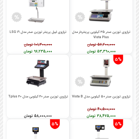
ترازوی توزین صدر 35 کیلویی پرینتردار مدل
ترازوی لیبل پرینتر توزین صدر مدل LSG 19
Vista Plus
56,200,000 تومان
101,300,000 تومان
53,390,000 تومان
96,235,000 تومان
5%
ترازوی توزین صدر 50 کیلویی مدل Vista B
ترازوی توزین صدر 40 کیلویی مدل Tplus 40
40,500,000 تومان
38,475,000 تومان
58,000,000 تومان
5%
5%