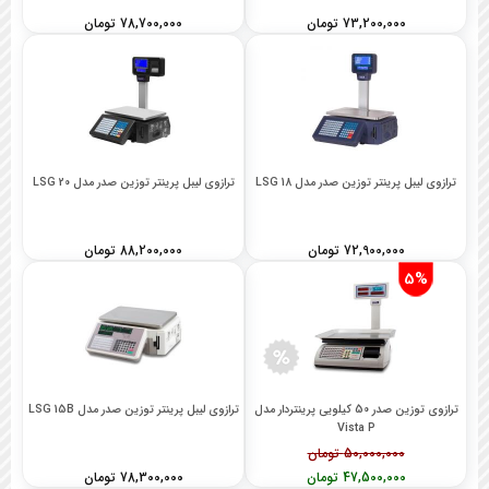
73,200,000 تومان
78,700,000 تومان
ترازوی لیبل پرینتر توزین صدر مدل LSG 18
ترازوی لیبل پرینتر توزین صدر مدل LSG 20
72,900,000 تومان
88,200,000 تومان
5%
ترازوی توزین صدر 50 کیلویی پرینتردار مدل
ترازوی لیبل پرینتر توزین صدر مدل LSG 15B
Vista P
50,000,000 تومان
47,500,000 تومان
78,300,000 تومان