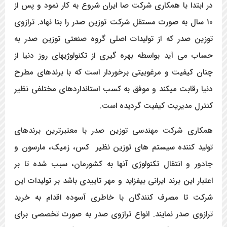
در ابتدا با همکاری شرکت صا ایران شروع به کار نمود و پس از
۱۰ سال به صورت مستقل شرکت توزین صدر را بنا نهاد. ترازوی
توزین صدر که از تولیدات اصلی گروه صنعتی توزین صدر به
حساب می آید بواسطه بهره گیری از تکنولوژیهای روز دنیا از
چنان کیفیت و مرغوبیتی برخوردار است که با برندهای مطرح
دنیا رقابت می­کند و موفق به کسب استانداردهای مختلفی نظیر
کنترل مدیریت کیفیت گردیده است.
همکاری شرکت مهندسی توزین صدر با معتبرترین برندهای
تولید کننده سیستم های توزین نظیر کس، زمیک، مارسون و
جادور و انتقال تکنولوژی آنها به کشورمان، سبب شده تا بر
اعتبار این برند ایرانی بیفزاید و مهر تاییدی باشد بر تولیدات این
شرکت تا مصرف کنندگان با خاطری آسوده اقدام به خرید
ترازوی صدر نمایند. انواع ترازوی صدر به صورت تخصصی برای