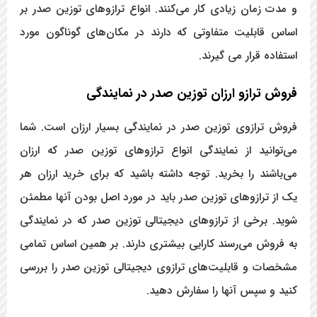
و مدت زمان زیادی کار می‌کنند. انواع ترازوهای توزین صدر بر
اساس قابلیت متفاوتی که دارند در مکان‌های گوناگون مورد
استفاده قرار می ‌گیرند.
فروش ترازو ارزان توزین صدر در نمایندگی
فروش ترازوی توزین صدر در نمایندگی بسیار ارزان است. شما
می‌توانید از نمایندگی انواع ترازوهای توزین صدر که ارزان
می‌باشند را بخرید. توجه داشته باشید که برای خرید ارزان هر
یک از ترازوهای توزین صدر باید در مورد اصل بودن آنها مطمئن
شوید. برخی از ترازوهای دیجیتالی توزین صدر که در نمایندگی
به فروش می‌رسند کارایی بیشتری دارند. بر همین اساس تمامی
مشخصات و قابلیت‌های ترازوی دیجیتالی توزین صدر را بررسی
کنید و سپس آنها را سفارش دهید.