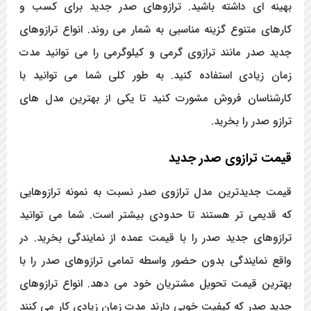
بهینه ای داشته باشید. ترازوهای صدر جدید برای کسب و
کارهای متنوع گزینه مناسبی به شمار می روند. انواع ترازوهای
جدید صدر مانند ترازوی گرمی و کیلوگرمی را می توانید مدت
زمان زیادی استفاده کنید. به طور کلی شما می توانید با
کارشناسان فروش مشورت کنید تا یکی از بهترین مدل های
ترازو صدر را بخرید.
قیمت ترازوی صدر جدید
قیمت جدیدترین مدل ترازوی صدر نسبت به نمونه ترازوهایی
که قدیمی تر هستند تا حدودی بیشتر است. شما می توانید
ترازوهای جدید صدر را با قیمت عمده از نمایندگی بخرید. در
واقع نمایندگی بدون حضور واسطه تمامی ترازوهای صدر را با
بهترین قیمت تحویل مشتریان خود می دهد. انواع ترازوهای
جدید صدر که کیفیت خوبی دارند مدت زمان زیادی کار می کنند