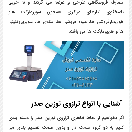
مصارف فروشگاهی طراحی و عرضه می گردند و به خوبی
پاسخگوی نیازهای مراکزی همچون سوپرمارکت هاو
خواروبارفروشی ها، میوه فروشی ها، قنادی ها، سوپرپروتئینی
ها و هایپرمارکت ها می باشند.
آشنایی با انواع ترازوی توزین صدر
اگر بخواهیم از لحاظ ظاهری ترازوی توزین صدر را دسته بندی
کنیم به دو گروه علمک دار و بدون علمک تقسیم بندی می