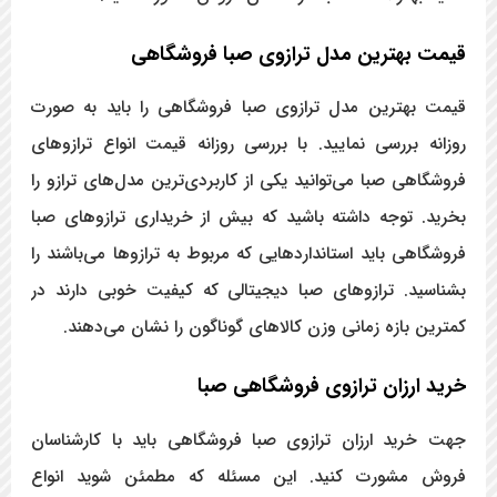
قیمت بهترین مدل ترازوی صبا فروشگاهی
قیمت بهترین مدل ترازوی صبا فروشگاهی را باید به صورت
روزانه بررسی نمایید. با بررسی روزانه قیمت انواع ترازوهای
فروشگاهی صبا می‌توانید یکی از کاربردی‌ترین مدل‌های ترازو را
بخرید. توجه داشته باشید که بیش از خریداری ترازوهای صبا
فروشگاهی باید استانداردهایی که مربوط به ترازوها می‌باشند را
بشناسید. ترازوهای صبا دیجیتالی که کیفیت خوبی دارند در
کمترین بازه زمانی وزن کالاهای گوناگون را نشان می‌دهند.
خرید ارزان ترازوی فروشگاهی صبا
جهت خرید ارزان ترازوی صبا فروشگاهی باید با کارشناسان
فروش مشورت کنید. این مسئله که مطمئن شوید انواع