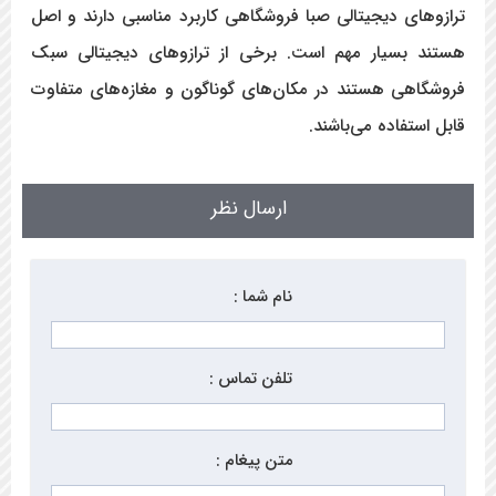
ترازوهای دیجیتالی صبا فروشگاهی کاربرد مناسبی دارند و اصل
هستند بسیار مهم است. برخی از ترازوهای دیجیتالی سبک
فروشگاهی هستند در مکان‌های گوناگون و مغازه‌های متفاوت
قابل استفاده می‌باشند.
ارسال نظر
نام شما :
تلفن تماس :
متن پیغام :