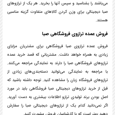
می‌باشند را بشناسید و سپس آنها را بخرید. هر یک از ترازوهای
صبا دیجیتالی برای وزن کردن کالاهای متفاوت گزینه مناسبی
هستند.
فروش عمده ترازوی فروشگاهی صبا
فروش عمده ترازوی صبا فروشگاهی برای مشتریان مزایای
زیادی به همراه خواهد داشت. مشتریانی که قصد خرید عمده
ترازوهای فروشگاهی صبا را دارند به نمایندگی مراجعه می‌کنند.
با مراجعه به نمایندگی می‌توانید دسته‌بندی‌های زیادی از
ترازوهای فروشگاه زبان را مشاهده کنید. توجه داشته باشید که
قبل از خرید ترازوهای دیجیتالی صبا فروشگاهی باید در مورد
اصل بودن برند تولیدی ترازو اطلاعات بیشتری به دست آورید.
اگر نمی‌دانید کدام یک از ترازوهای دیجیتالی صبا را سفارش
دهید بهتر است که با کارشناسان فروش مشورت کنید.