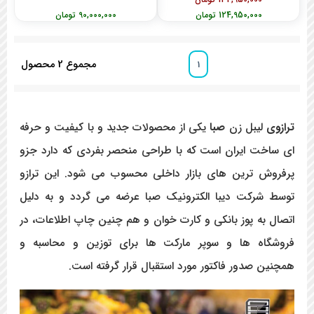
124,950,000 تومان
90,000,000 تومان
مجموع
2
محصول
1
ترازوی
لیبل زن
صبا
یکی از محصولات جدید و با کیفیت و حرفه
ای ساخت ایران است که با طراحی منحصر بفردی که دارد جزو
پرفروش ترین های بازار داخلی محسوب می شود. این ترازو
توسط شرکت دیبا الکترونیک صبا عرضه می گردد و به دلیل
اتصال به پوز بانکی و کارت خوان و هم چنین چاپ اطلاعات، در
فروشگاه ها و سوپر مارکت ها برای توزین و محاسبه و
همچنین صدور فاکتور مورد استقبال قرار گرفته است.