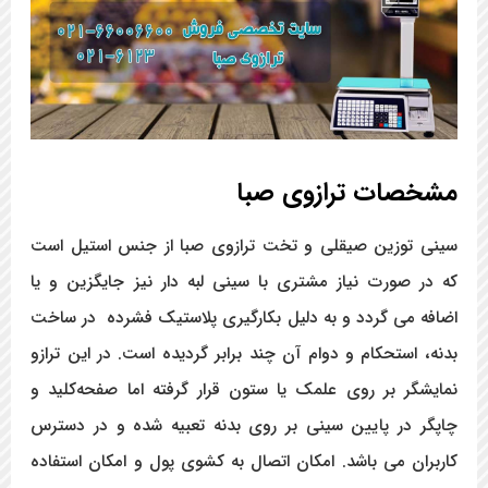
مشخصات ترازوی صبا
سینی توزین صیقلی و تخت ترازوی صبا از جنس استیل است
که در صورت نیاز مشتری با سینی لبه دار نیز جایگزین و یا
اضافه می گردد و به دلیل بکارگیری پلاستیک فشرده در ساخت
بدنه، استحکام و دوام آن چند برابر گردیده است. در این ترازو
نمایشگر بر روی علمک یا ستون قرار گرفته اما صفحه‌کلید و
چاپگر در پایین سینی بر روی بدنه تعبیه شده و در دسترس
کاربران می باشد. امکان اتصال به کشوی پول و امکان استفاده