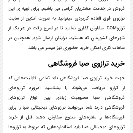
فروش در خدمت مشتریان گرامی می باشیم. برای تهیه ی این
ترازوی فوق العاده کاربردی میتوانید به صورت آنلاین از سایت
ترازوCOM. سفارش گذاری نمایید تا در اسرع وقت در هر یک از
شهرهای کشورمان که هستید، برایتان ارسال شود. همچنین در
ساعات کاری امکان خرید حضوری نیز میسر می باشد.
خرید ترازوی صبا فروشگاهی
جهت خرید ترازوی صبا فروشگاهی باید تمامی قابلیت‌هایی که
از ترازو دریافت می‌شوند را بشناسید امروزه ترازوهای
فروشگاهی صبا محبوبیت زیادی بین انواع ترازوهای
فروشگاهی دارند شما می‌توانید ترازوهای دیجیتالی صبا را برای
فروشگاه‌ها و مغازه‌های متنوع سفارش دهید قبل از خرید
ترازوهای دیجیتالی صبا باید استانداردهایی که مربوط به ترازوها