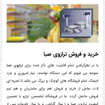
خرید و فروش ترازوی صبا
با در نظرگرفتن تمام قابلیت های ذکر شده برای
ترازوی صبا
متوجه می شویم که این دستگاه توانمند، نیاز ضروری و جزء
لاینفک تمام فروشگاه های کوچک و بزرگ می باشد تا تجربه ای
لذت بخش از خرید و فروش هم برای مشتریان و هم تیم
فروش حاصل گردد. ما در فروشگاه تخصصی ترازو با تضمین
کیفیت ترازوی صبا و 1 سال گارانتی و 10 سال خدمات پس از