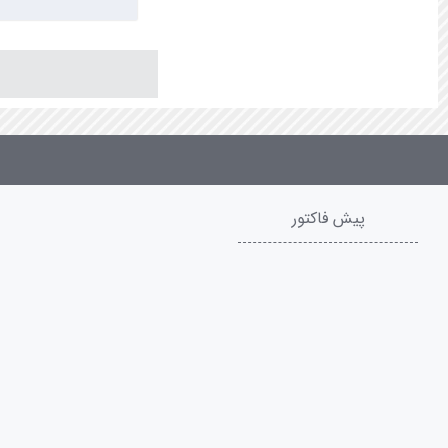
پیش فاکتور