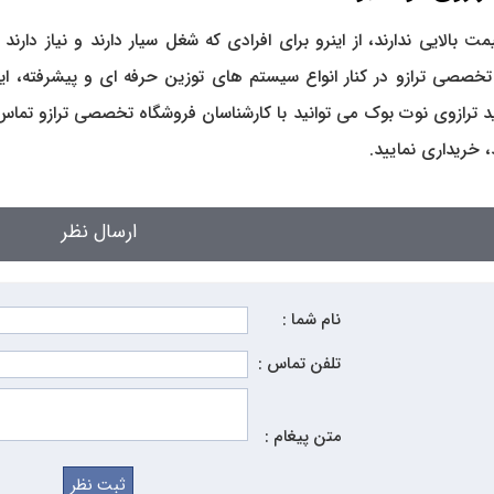
 بالایی ندارند، از اینرو برای افرادی که شغل سیار دارند و نیاز دارند
تخصصی ترازو در کنار انواع سیستم های توزین حرفه ای و پیشرفته، این
ترازوی نوت بوک می توانید با کارشناسان فروشگاه تخصصی ترازو تماس بگ
، خریداری نمایید.
ارسال نظر
نام شما :
تلفن تماس :
متن پیغام :