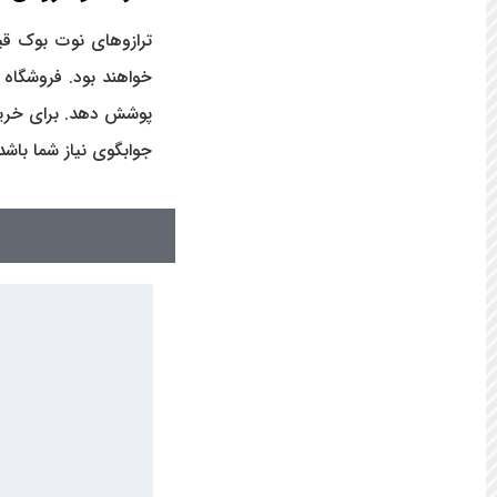
ترازوهای نوت بوک قیمت
خواهند بود. فروشگاه 
پوشش دهد. برای خرید 
جوابگوی نیاز شما باشد