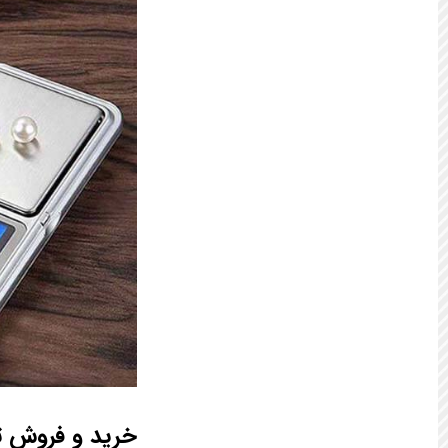
خرید و فروش ت