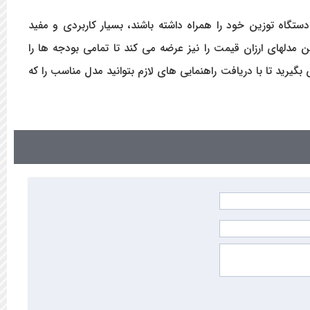
 دستگاه توزین خود را همراه داشته باشند، بسیار کاربردی و مفید
 مدلهای ارزان قیمت را نیز عرضه می کند تا تمامی بودجه ها را
یرید تا با دریافت راهنمایی های لازم بتوانید مدل مناسب را که