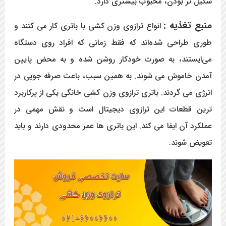
شکیل تر بودن، محبوب بیشتری دارد.
منبع تغذیه :
انواع ترازوی وزن کشی با باتری کار می کنند و
طوری طراحی شده‌اند که فقط زمانی که افراد روی دستگاه
می‌ایستند، به صورت خودکار روشن شده و به محض پایین
آمدن خاموش می شوند. به همین سبب، باعث صرفه جویی در
انرژی می گردند. باتری ترازوی وزن کشی خانگی یکی از پرکاربرد
ترین قطعات این ترازوی دیجیتال است و نقش مهمی در
عملکرد آن ایفا می کند. این باتری ها عمر محدودی دارند و باید
تعویض شوند.