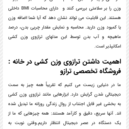
وزن را بر سلامتی بررسی کنند و دارای محاسبات BMI داخلی
هستند. این قابلیت می تواند نشان دهد که آیا شما اضافه وزن
یا کمبود وزن دارید. محاسبه و نمایش مقدار چربی بدن، درصد
ماهیچه و آب بدن توسط این مدلهای ترازوی وزن کشی
امکانپذیر است.
اهمیت داشتن ترازوی وزن کشی در خانه :
فروشگاه تخصصی ترازو
ما در دنیایی زیست می کنیم که تقریباً همه چیز به سمت
دیجیتالی شدن گرایش دارد. ابزارهایی مانند ترازوی وزن کشی
به بخشی غیر قابل اجتناب از روال زندگی روزانه ما تبدیل شده
اند. آنها سریع، دقیق و کارآمد هستند: همه چیزهایی که ما از
یک دستگاه در عصر دیجیتال انتظار داریم.وقتی نوبت به