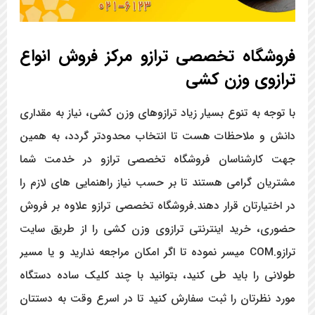
فروشگاه تخصصی ترازو مرکز فروش انواع
ترازوی وزن کشی
با توجه به تنوع بسیار زیاد ترازوهای وزن کشی، نیاز به مقداری
دانش و ملاحظات هست تا انتخاب محدودتر گردد، به همین
جهت کارشناسان فروشگاه تخصصی ترازو در خدمت شما
مشتریان گرامی هستند تا بر حسب نیاز راهنمایی های لازم را
در اختیارتان قرار دهند.فروشگاه تخصصی ترازو علاوه بر فروش
حضوری، خرید اینترنتی ترازوی وزن کشی را از طریق سایت
ترازو.COM میسر نموده تا اگر امکان مراجعه ندارید و یا مسیر
طولانی را باید طی کنید، بتوانید با چند کلیک ساده دستگاه
مورد نظرتان را ثبت سفارش کنید تا در اسرع وقت به دستتان