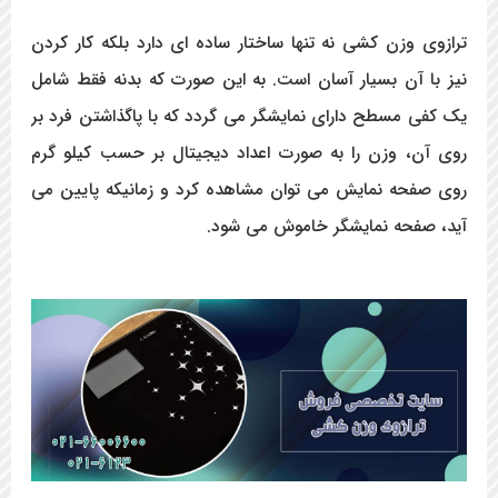
ترازوی وزن کشی نه تنها ساختار ساده ای دارد بلکه کار کردن
نیز با آن بسیار آسان است. به این صورت که بدنه فقط شامل
یک کفی مسطح دارای نمایشگر می گردد که با پاگذاشتن فرد بر
روی آن، وزن را به صورت اعداد دیجیتال بر حسب کیلو گرم
روی صفحه نمایش می توان مشاهده کرد و زمانیکه پایین می
آید، صفحه نمایشگر خاموش می شود.