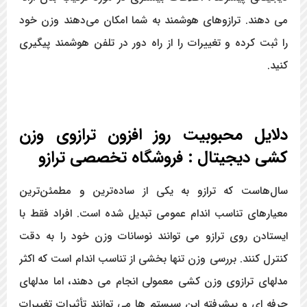
می دهند. ترازوهای هوشمند به شما امکان می‌دهند وزن خود
را ثبت کرده و تغییرات را از راه دور در تلفن هوشمند پیگیری
کنید.
دلایل محبوبیت روز افزون ترازوی وزن
کشی دیجیتال : فروشگاه تخصصی ترازو
سال‌هاست که ترازو به یکی از ساده‌ترین و مطمئن‌ترین
معیارهای تناسب اندام عمومی تبدیل شده است. افراد فقط با
ایستادن روی ترازو می توانند نوسانات وزن خود را به دقت
کنترل کنند. بررسی وزن تنها بخشی از تناسب اندام است که اکثر
مدلهای ترازوی وزن کشی معمولی انجام می دهند، اما مدلهای
حرفه ای و پیشرفته این سیستم ها می توانند تأثیرات تغییرات