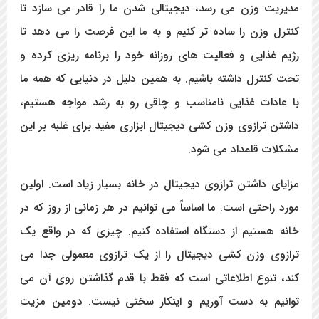
مدیریت وزن می رسد، دیجیتالی شدن ما را قادر می سازد تا
کنترل وزن را ساده تر کنیم و به ما این فرصت را می دهد تا
رژیم غذایی و فعالیت های روزانه خود را برنامه ریزی کرده و
تحت کنترل داشته باشیم. به همین دلیل در دنیایی که همه ما
با عادات غذایی نامناسب و چاقی رو به رشد مواجه هستیم،
داشتن ترازوی وزن کشی دیجیتال ابزاری مفید برای غلبه بر این
مشکلات قلمداد می شود.
مزایای داشتن ترازوی دیجیتال در خانه بسیار زیاد است. اولین
مورد راحتی است. ما اساساً می توانیم در هر زمانی از روز که در
خانه هستیم از دستگاه استفاده کنیم. چیزی که در واقع یک
ترازوی وزن کشی دیجیتال را از یک ترازوی معمولی جدا می
کند، تنوع اطلاعاتی است که فقط با قدم گذاشتن روی آن می
توانیم به دست آوریم و اینکار سختی نیست. دومین مزیت