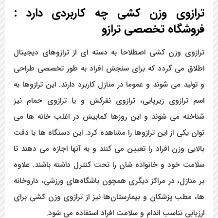
ترازوی وزن کشی چه کاربردی دارد :
فروشگاه تخصصی ترازو
ترازوی وزن کشی اصطلاحا به دسته ای از ترازوهای دیجیتال
اطلاق می گردد که برای سنجش افراد به طور تخصصی طراحی
و تولید می شوند و عموما در منازل کاربرد دارند. این ترازوها به
اسم ترازوی زیرپایی، ترازوی نفرکش و یا ترازوی حمام نیز
شناخته می شوند و این روزها کمابیش در اغلب خانه ها می
توان یکی از این ترازوها را مشاهده کرد. این دستگاه ها با دقت
بالایی وزن افراد را تعیین می کنند و به آنها اجازه می دهند تا
سلامت خود و خانواده شان را تحت کنترل داشته باشند. علاوه
بر منازل، در مراکز دیگری همچون باشگاه‌های ورزشی، داروخانه
ها، مطب پزشکان و بیمارستان‌ها نیز از ترازوی وزن کشی برای
ارزیابی تناسب اندام و سلامت افراد استفاده می شود.