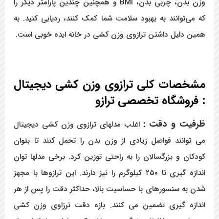
وزن بدن، چربی بدن، BMI و همچنین چندین پارامتر دیگر را
که می‌توانند به بهبود سلامت شما کمک کنند، ردیابی کنید. به
همین دلیل داشتن ترازوی وزن کشی در خانه ایده خوبی است.
مشخصات کلی ترازوی وزن کشی دیجیتال
: فروشگاه تخصصی ترازو
ظرفیت و دقت :
اغلب مدلهای ترازوی وزن کشی دیجیتال
می توانند فواصل زیادی از وزن بدن را تحمل کنند تا بتوان
کودکان و بزرگسالان را به راحتی توزین کرد. برخی مدلها توان
اندازه گیری تا ۲۵۰ کیلوگرم را نیز دارند. این ترازوها با مجهز
شدن به سنسورهای با حساسیت بالا، حداکثر دقت را پس از هر
اندازه گیری تضمین می کنند. بازه دقت ترزاوی وزن کشی