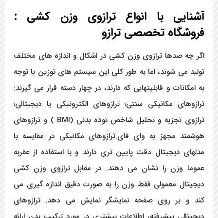
آشنایی با انواع ترازوی وزن کشی :
فروشگاه تخصصی ترازو
اگر چه صدها ترازوی وزن کشی در اشکال و اندازه های مختلف
تولید می شوند، اما به طور کلی این سیستم های توزین با توجه
به امکانات و قابلیتهایی که دارند، در چهار دسته قرار می گیرند:
ترازوهای مکانیکی سنتی؛ ترازوهای الکترونیکی یا دیجیتالی؛
ترازوی تجزیه و تحلیل شاخص توده بدنی (BMI ) و ترازوهای
هوشمند مجهز به وای فای.ترازوهای مکانیکی در مقایسه با
مدلهای دیجیتال دقت پایین تری دارند و با استفاده از عقربه
عموما وزن را نشان می دهند. در مقابل ترازوی وزن کشی
دیجیتال معمولی فقط وزن را به صورت دقیق اندازه گیری می
کند و بر روی صفحه نمایشگر نمایش می دهد. ترازوهای
دیجیتالی پیشرفته، اطلاعات بیشتری در مورد ترکیب بدن ارائه