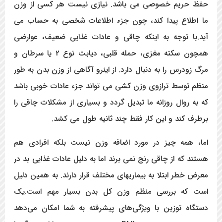
حفظ حریم خصوصی می باشد. نیازی نیست هر کسی از وزن
ما اطلاع پیدا کند، چون جزء اطلاعات شخصی به حساب می
آید.با توجه به اینکه چاقی و عادات غذایی ضعیف، عوارضی
همچون سکته مغزی، حمله قلبی، دیابت نوع 2 یا سرطان و
مرگ زودرس را به دنبال دارد. از اینرو آگاهی از وزن بدن به طور
منظم توسط ترازوی وزن کشی می تواند جزء عادات خوبی باشد
که به روال روزانه ما تبدیل گردد و بسیاری از مشکلات چاقی را
برطرف کند و این کار فقط چند ثانیه طول می کشد.
اما، همه چیز در مورد اضافه وزن نیست بلکه افرادی هم
هستند که از چاقی رنج نمی برند اما به دلیل عادات غذایی بد در
معرض خطر ابتلا به بیماریهای مختلف قرار دارند. به همین دلیل
است که بررسی منظم وزن کل بدن بسیار مهم است.یک
دستگاه توزین با ویژگی‌های پیشرفته به شما امکان می‌دهد