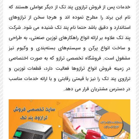
خدمات پس از فروش ترازوی پند تک از دیگر عواملی هستند که
نام این برند را مطرح نموده اند و هرجا سخن از ترازوهای
استاندارد و دقیق باشد حتما نام پند تک شنیده می شود. شرکت
پند تک علاوه بر ارائه انواع راهکارهای توزین صنعتی، به طراحی
و ساخت انواع پرکن و سیستم‌های بسته‌بندی و وکیوم نیز
مشغول است. فروشگاه تخصصی ترازو که به صورت اختصاصی
در زمینه فروش انواع ترازوها فعالیت دارد، قطعات توزین و
ترازوی پند تک را نیز با قیمتی رقابتی و با ارائه خدمات مناسب
در دسترس مشتریان قرار می دهد.