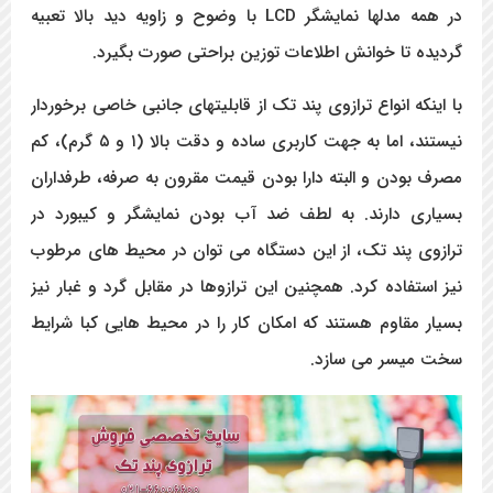
در همه مدلها نمایشگر LCD با وضوح و زاویه دید بالا تعبیه
گردیده تا خوانش اطلاعات توزین براحتی صورت بگیرد.
با اینکه انواع ترازوی پند تک از قابلیتهای جانبی خاصی برخوردار
نیستند، اما به جهت کاربری ساده و دقت بالا (۱ و ۵ گرم)، کم
مصرف بودن و البته دارا بودن قیمت مقرون به صرفه، طرفداران
بسیاری دارند. به لطف ضد آب بودن نمایشگر و کیبورد در
ترازوی پند تک، از این دستگاه می توان در محیط های مرطوب
نیز استفاده کرد. همچنین این ترازوها در مقابل گرد و غبار نیز
بسیار مقاوم هستند که امکان کار را در محیط هایی کبا شرایط
سخت میسر می سازد.