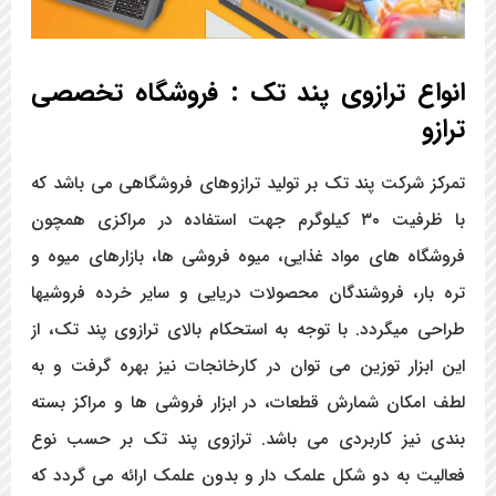
انواع ترازوی پند تک : فروشگاه تخصصی
ترازو
تمرکز شرکت پند تک بر تولید ترازوهای فروشگاهی می باشد که
با ظرفیت ۳۰ کیلوگرم جهت استفاده در مراکزی همچون
فروشگاه های مواد غذایی، میوه فروشی ها، بازارهای میوه و
تره بار، فروشندگان محصولات دریایی و سایر خرده فروشی­ها
طراحی میگردد. با توجه به استحکام بالای ترازوی پند تک، از
این ابزار توزین می توان در کارخانجات نیز بهره گرفت و به
لطف امکان شمارش قطعات، در ابزار فروشی ها و مراکز بسته
بندی نیز کاربردی می باشد. ترازوی پند تک بر حسب نوع
فعالیت به دو شکل علمک دار و بدون علمک ارائه می گردد که