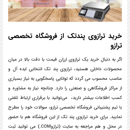
خرید ترازوی پندتک از فروشگاه تخصصی
ترازو
اگر به دنبال خرید یک ترازوی ارزان قیمت با دقت بالا در میان
محصولات داخلی هستید، ترازوی پند تک انتخابی ایده آل و
مناسب محسوب می گردد که توانایی پاسخگویی به نیاز بسیاری
از مراکز فروشگاهی و صنعتی را دارد. چنانچه نیاز به مشاوره و
کسب اطلاعات بیشتر دارید، می‌توانید با برقراری ارتباط تلفنی
با تیم پشتیبانی فروشگاه تخصصی ترازو، سوالات خود را مطرح
نمایید. برای خرید ترازوی پند تک از این فروشگاه هم با حضور
در محل و هم مراجعه به سایت (ترازوCOM.) می توانید ثبت