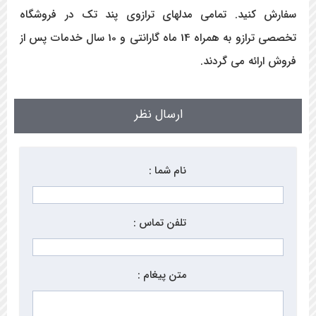
سفارش کنید. تمامی مدلهای ترازوی پند تک در فروشگاه
تخصصی ترازو به همراه 14 ماه گارانتی و 10 سال خدمات پس از
فروش ارائه می گردند.
ارسال نظر
نام شما :
تلفن تماس :
متن پیغام :