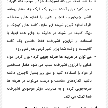
به شما کمک می کند آشپزخانه خود را مرتب نگه دارید :
تصور کنید برای آماده سازی یک کیک چه مقدار پیمانه،
قاشق چایخوری، فنجان هایی با اندازه های مختلف،
ظرف اندازه گیری شیشه ای مایع، کاسه های کوچک و
بزرگ کثیف می شوند در حالیکه به جای همه اینها، با
استفاده از ترازوی آشپزخانه فقط داشتن یک کاسه
کافیست و وقت شما برای تمیز کردن هدر نمی رود.
می توان در هزینه ها صرفه جویی کرد :
وزن کردن مواد
غذایی با ترازوی آشپزخانه سبب می شود مقدار مشخصی
از مواد را استفاده کنید و دور ریز بسیار ناچیزی داشته
باشید. اندازه‌های مناسب و درست می‌تواند در هزینه ها
صرفه‌جویی کرده و به مدیریت مؤثر موجودی آشپزخانه
شما کمک می کند.