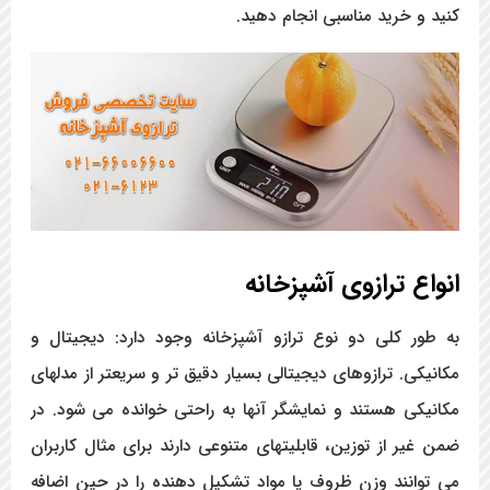
کنید و خرید مناسبی انجام دهید.
انواع ترازوی آشپزخانه
به طور کلی دو نوع ترازو آشپزخانه وجود دارد: دیجیتال و
مکانیکی. ترازوهای دیجیتالی بسیار دقیق تر و سریعتر از مدلهای
مکانیکی هستند و نمایشگر آنها به راحتی خوانده می شود. در
ضمن غیر از توزین، قابلیتهای متنوعی دارند برای مثال کاربران
می توانند وزن ظروف یا مواد تشکیل دهنده را در حین اضافه