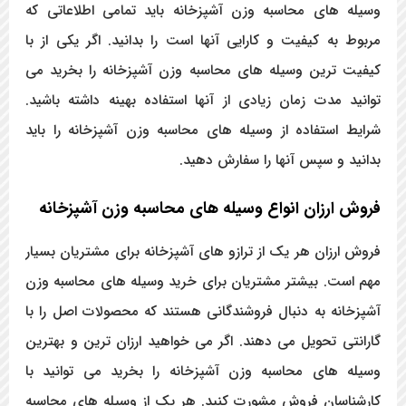
وسیله های محاسبه وزن آشپزخانه باید تمامی اطلاعاتی که
مربوط به کیفیت و کارایی آنها است را بدانید. اگر یکی از با
کیفیت ترین وسیله های محاسبه وزن آشپزخانه را بخرید می
توانید مدت زمان زیادی از آنها استفاده بهینه داشته باشید.
شرایط استفاده از وسیله های محاسبه وزن آشپزخانه را باید
بدانید و سپس آنها را سفارش دهید.
فروش ارزان انواع وسیله های محاسبه وزن آشپزخانه
فروش ارزان هر یک از ترازو های آشپزخانه برای مشتریان بسیار
مهم است. بیشتر مشتریان برای خرید وسیله های محاسبه وزن
آشپزخانه به دنبال فروشندگانی هستند که محصولات اصل را با
گارانتی تحویل می دهند. اگر می خواهید ارزان ترین و بهترین
وسیله های محاسبه وزن آشپزخانه را بخرید می توانید با
کارشناسان فروش مشورت کنید. هر یک از وسیله های محاسبه