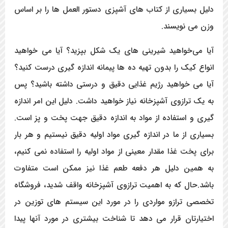
دلیل بسیاری از کتاب های آشپزی دستور العمل ها را بر اساس
وزن می نویسند.
آیا می‌خواهید شیرینی های یک شکل بپزید؟ آیا می خواهید
انواع کیک را بدون تهیه ده ها پیمانه اندازه گیری درست کنید؟
آیا می خواهید رژیم غذایی دقیق و درستی داشته باشید؟ پس
به یک ترازوی آشپزخانه نیاز خواهید داشت. دلیل این امر اندازه
گیری و استفاده از مواد به اندازه دقیق جهت پخت و پز است.
بسیاری از ما در اندازه گیری مواد اولیه دقیق نیستیم و هر بار
برای پخت غذا مقدار معینی از مواد اولیه را استفاده نمی کنیم،
به همین دلیل هر دفعه طعم غذا نیز ممکن است متفاوت
باشد.حال که به اهمیت ترازوی آشپزخانه واقف شدید، فروشگاه
تخصصی ترازو مواردی را در مورد این سیستم های توزین در
اختیارتان قرار می دهد تا شناخت بیشتری در مورد آنها پیدا