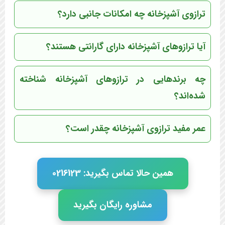
ترازوی آشپزخانه چه امکانات جانبی دارد؟
آیا ترازوهای آشپزخانه دارای گارانتی هستند؟
چه برندهایی در ترازوهای آشپزخانه شناخته
شده‌اند؟
عمر مفید ترازوی آشپزخانه چقدر است؟
همین حالا تماس بگیرید: 0216123
مشاوره رایگان بگیرید