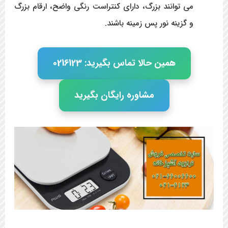
می توانند بزرگ، دارای کنتراست رنگی واضح، ارقام بزرگ
و گزینه نور پس زمینه باشند.
همین حالا تماس بگیرید: 0216123
مشاوره رایگان بگیرید