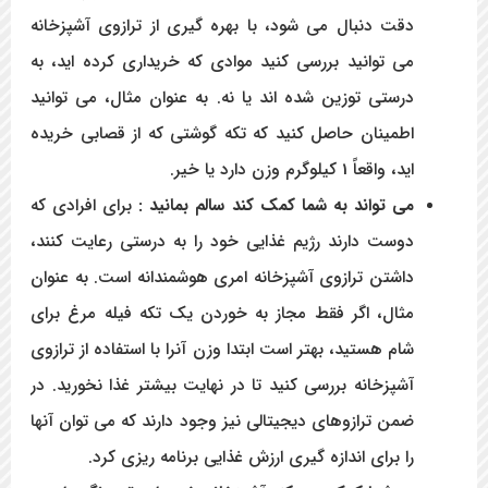
دقت دنبال می شود، با بهره گیری از ترازوی آشپزخانه
می توانید بررسی کنید موادی که خریداری کرده اید، به
درستی توزین شده اند یا نه. به عنوان مثال، می توانید
اطمینان حاصل کنید که تکه گوشتی که از قصابی خریده
اید، واقعاً 1 کیلوگرم وزن دارد یا خیر.
می تواند به شما کمک کند سالم بمانید :
برای افرادی که
دوست دارند رژیم غذایی خود را به درستی رعایت کنند،
داشتن ترازوی آشپزخانه امری هوشمندانه است. به عنوان
مثال، اگر فقط مجاز به خوردن یک تکه فیله مرغ برای
شام هستید، بهتر است ابتدا وزن آنرا با استفاده از ترازوی
آشپزخانه بررسی کنید تا در نهایت بیشتر غذا نخورید. در
ضمن ترازوهای دیجیتالی نیز وجود دارند که می توان آنها
را برای اندازه گیری ارزش غذایی برنامه ریزی کرد.