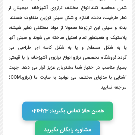
شدن محاسبه کنند.انواع مختلف ترازوی آشپزخانه دیجیتال از
نظر ظرفیت، دقت، اندازه و شکل سینی توزین متفاوت هستند.
بدنه و سینی این ترازوها معمولا از مواد مختلفی نظیر شیشه‌،
پلاستیک و همینطور تمام استیل ساخته می شوند و سینی آنها
یا به شکل مسطح و یا به شکل کاسه ای طراحی می
گردد.فروشگاه تخصصی ترازو انواع ترازوی آشپزخانه را با قیمتی
بسیار مناسب در اختیار شما مشتریان عزیز قرار می دهد. جهت
آشنایی با مدلهای مختلف می توانید به سایت ما (ترازو.COM)
مراجعه نمایید.
همین حالا تماس بگیرید: 0216123
مشاوره رایگان بگیرید