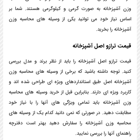
وزن آشپزخانه به صورت گرمی و کیلوگرمی هستند. شما بر
اساس نیاز خود می توانید یکی از وسیله های محاسبه وزن
آشپزخانه را بخرید.
قیمت ترازو اصل آشپزخانه
قیمت ترازو اصل آشپزخانه را باید از نظر برند و مدل بررسی
کنید. توجه داشته باشید که برخی از وسیله های محاسبه وزن
آشپزخانه اصل طبق استانداردهای ویژه ای طراحی شده اند و
کاربرد ویژه ای دارند. بنابراین قبل از خرید وسیله های محاسبه
وزن آشپزخانه باید تمامی ویژگی های آنها را با نیاز خود
مطابقت دهید. در صورتی که نمی دانید کدام یک از وسیله های
محاسبه وزن آشپزخانه را سفارش دهید بهتر است دفترچه
راهنمای آنها را بررسی نمایید.