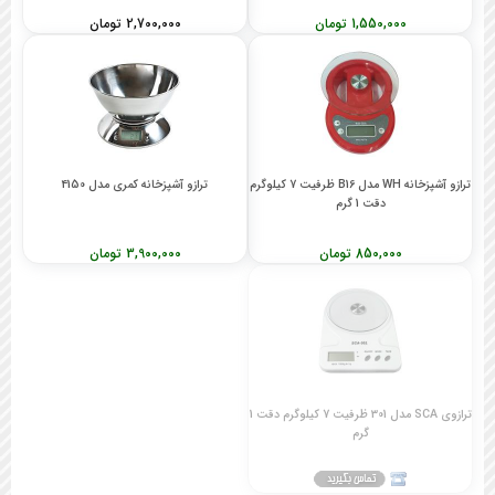
1,550,000 تومان
2,700,000 تومان
ترازو آشپزخانه WH مدل B16 ظرفیت 7 کیلوگرم
ترازو آشپزخانه کمری مدل 4150
دقت 1 گرم
850,000 تومان
3,900,000 تومان
ترازوی SCA مدل 301 ظرفیت 7 کیلوگرم دقت 1
گرم