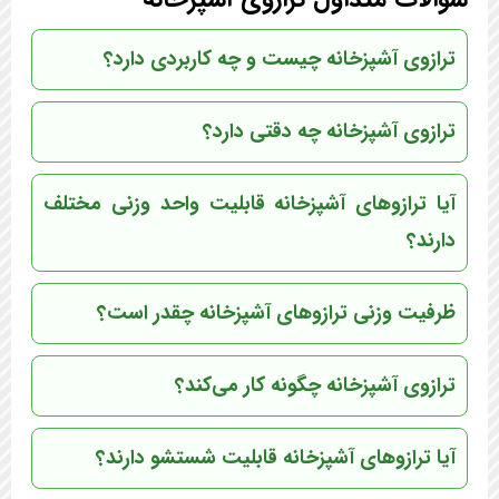
ترازوی آشپزخانه چیست و چه کاربردی دارد؟
ترازوی آشپزخانه چه دقتی دارد؟
آیا ترازوهای آشپزخانه قابلیت واحد وزنی مختلف
دارند؟
ظرفیت وزنی ترازوهای آشپزخانه چقدر است؟
ترازوی آشپزخانه چگونه کار می‌کند؟
آیا ترازوهای آشپزخانه قابلیت شستشو دارند؟