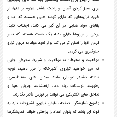
برای تمیز کردن آسان و راحت باشد. علاوه بر اینها، از
خرید ترازوهایی که دارای گوشه هایی هستند که آب و
بقایای مواد غذایی در آن گیر می کنند، اجتناب کنید.
برخی از ترازوها دارای بدنه یک دست هستند که تمیز
کردن آنها را آسان تر می کند و از نفوذ مواد به درون ترازو
جلوگیری می گردد.
موقعیت و محیط :
به موقعیت و شرایط محیطی جایی
که می خواهید ترازوی آشپزخانه را قرار دهید، توجه
داشته باشید. عواملی مانند میدان های مغناطیسی،
رطوبت، نوسانات زیاد دما، ارتعاشات، جریان هوا و
تداخل های الکتریکی می توانند بر توزین تأثیر بگذارند.
وضوح نمایشگر :
صفحه نمایش ترازوی آشپزخانه باید به
گونه ای باشد که بتوان اعداد را براحتی خواند. نمایشگرها