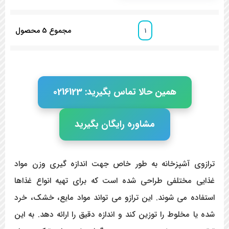
مجموع
5
محصول
1
همین حالا تماس بگیرید: 0216123
مشاوره رایگان بگیرید
ترازوی آشپزخانه به طور خاص جهت اندازه گیری وزن مواد
غذایی مختلفی طراحی شده است که برای تهیه انواع غذاها
استفاده می شوند. این ترازو می تواند مواد مایع، خشک، خرد
شده یا مخلوط را توزین کند و اندازه دقیق را ارائه دهد. به این