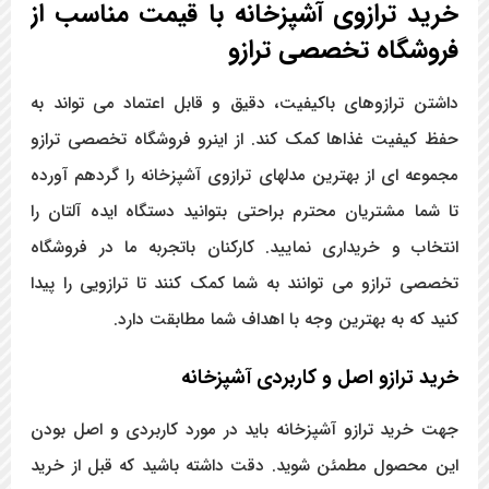
خرید ترازوی آشپزخانه با قیمت مناسب از
فروشگاه تخصصی ترازو
داشتن ترازوهای باکیفیت، دقیق و قابل اعتماد می تواند به
حفظ کیفیت غذاها کمک کند. از اینرو فروشگاه تخصصی ترازو
مجموعه ای از بهترین مدلهای ترازوی آشپزخانه را گردهم آورده
تا شما مشتریان محترم براحتی بتوانید دستگاه ایده آلتان را
انتخاب و خریداری نمایید. کارکنان باتجربه ما در فروشگاه
تخصصی ترازو می توانند به شما کمک کنند تا ترازویی را پیدا
کنید که به بهترین وجه با اهداف شما مطابقت دارد.
خرید ترازو اصل و کاربردی آشپزخانه
جهت خرید ترازو آشپزخانه باید در مورد کاربردی و اصل بودن
این محصول مطمئن شوید. دقت داشته باشید که قبل از خرید