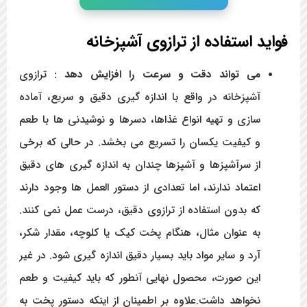
فواید استفاده از ترازوی آشپزخانه
می تواند دقت و سرعت را افزایش دهد :
ترازوی
آشپزخانه در واقع با اندازه گیری دقیق و سریع، آماده
سازی و تهیه انواع غذاها، دسرها و نوشیدنی ها با طعم
و کیفیت یکسان را تسریع می بخشد. در حالی که برخی
از سرآشپزها و آشپزها چندان به اندازه گیری های دقیق
اعتماد ندارند، اما تعدادی از دستور العمل ها وجود دارند
که بدون استفاده از ترازوی دقیق، درست عمل نمی کنند.
به عنوان مثال، هنگام پخت کیک یا کلوچه، مقدار شکر،
آرد و سایر مواد باید بسیار دقیق اندازه گیری شود. در غیر
این صورت، محصول نهایی آنطور که باید کیفیت و طعم
نخواهد داشت.علاوه بر اطمینان از اینکه دستور پخت به