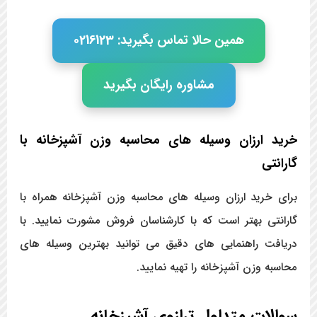
همین حالا تماس بگیرید: 0216123
مشاوره رایگان بگیرید
خرید ارزان وسیله های محاسبه وزن آشپزخانه با
گارانتی
برای خرید ارزان وسیله های محاسبه وزن آشپزخانه همراه با
گارانتی بهتر است که با کارشناسان فروش مشورت نمایید. با
دریافت راهنمایی های دقیق می توانید بهترین وسیله های
محاسبه وزن آشپزخانه را تهیه نمایید.
سوالات متداول ترازوی آشپزخانه