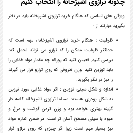
چگونه ترازوی آشپزخانه را انتخاب کنیم
ویژگی های اساسی که هنگام خرید ترازوی آشپزخانه باید در نظر
بگیرید عبارتند از :
ظرفیت :
هنگام خرید ترازوی آشپزخانه، مهم است که
حداکثر ظرفیت ممکن را که ترازو می تواند تحمل کند
بررسی کنید. تعیین کنید که روزانه چه مقدار مواد غذایی را
باید توزین کنید. وزن ظروفی که روی ترازو قرار می گیرند
را نیز در نظر بگیرید.
اندازه و شکل سینی توزین :
اگر مواد غذایی مورد توزین
به شکل پودری هستند مسلما ترازوی آشپزخانه کاسه دار
گزینه بهتری خواهد بود و وزن کردن گوشت و مرغ و
میوه با سینی مسطح آسان تر است. در ضمن اندازه مواد
نیز بسیار مهم است زیرا اگر چیزی که روی ترازو قرار