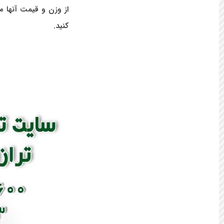
از وزن و قیمت آنها م
کنید.