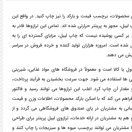
 محصولات، برچسب قیمت و بارکد را نیز چاپ کنید. در واقع این
، مجهز به پرینتر حرارتی شده اند. تمامی این ترازوها قادر به
. بر کسی پوشیده نیست که چاپ لیبل، مزایای گسترده ای را به
ل شده است. امروزه هزاران تولید کننده و خرده فروش در سراسر
ایش می دهند.
یا کالا است و معمولاً در فروشگاه های مواد غذایی، شیرینی
وشی ها استفاده می شود. جهت سرعت بخشیدن به فرآیند پرداخت،
قدار آن چاپ کرد. اغلب این ترازوها می توانند رسید و فاکتور
 را فراهم می کند که با اسکن بارکد محصولات، اطلاعات وزن و قیمت
سانی به مشتریان در پای صندوق های فروشگاهی می گردد و از
هم به مشتریان در ارائه خدمات، ترازوی لیبل پرینتر برای طراحی
ا مشتریان می توانند برچسب میوه ها و سبزیجات را چاپ کنند و