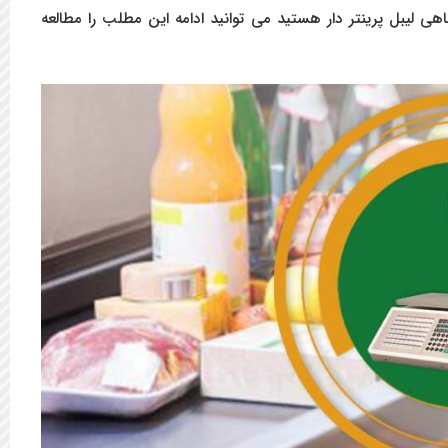
ی لیبل پرینتر دار هستید می توانید ادامه این مطلب را مطالعه