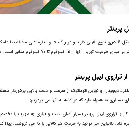
ل پرینتر
کل ظاهری تنوع بالایی دارند و در رنگ ها و اندازه های مختلف با علمک 
ز ترازوی لیبل پرینتر
ملکرد دیجیتال و توزین اتوماتیک از سرعت و دقت بالایی برخوردار هست
یای بسیاری به همراه دارد که در ادامه به آنها می پردازیم:
ار با ترازوی لیبل پرینتر بسیار آسان است و نیازی به مهارت یا تخص
 کند، بنابراین می توانید به سرعت هر کالایی را که می فروشید، پیدا کنی