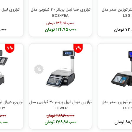
نتر توزین صدر مدل
ترازوی صبا لیبل پرینتر 30 کیلویی مدل
ترازوی لیبل 
BCS-PEA
LSG 
134,950,000 تومان
تومان
124,950,000 تومان
00,000
7%
7%
نتر توزین صدر مدل
ترازوی دیبال لیبل پرینتر 30 کیلویی مدل
ODY
TOWER
LSG 
286,600,000 تومان
00,000
تومان
268,980,000 تومان
180,000