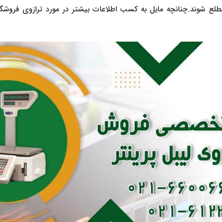
طلع شوند.چنانچه مایل به کسب اطلاعات بیشتر در مورد ترازوی فروشگاه