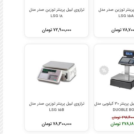
پرینتر توزین صدر مدل
ترازوی لیبل پرینتر توزین صدر مدل
LSG 18
LSG 15A
78,7 تومان
72,900,000 تومان
ترازوی دیبال لیبل پرینتر 30 کیلویی مدل
ترازوی لیبل پرینتر توزین صدر مدل
LSG 15B
DUOBLE B
296,4 تومان
278, تومان
78,300,000 تومان