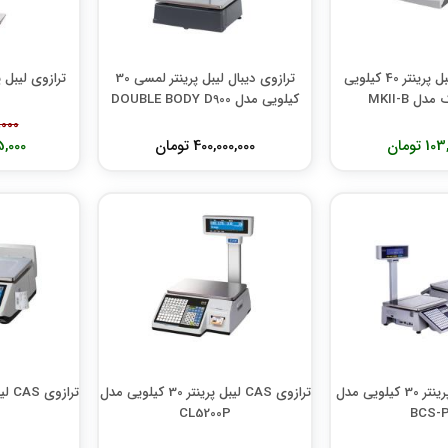
ترازوی رادین لیبل پرینتر 40 کیلویی
ترازوی دیبال لیبل پرینتر لمسی 30
ترازوی لیبل 
ل MKII-B
کیلویی مدل DOUBLE BODY D900
00,000
 تومان
400,000,000 تومان
235,000
ترازوی صبا لیبل پرینتر 30 کیلویی مدل
ترازوی CAS لیبل پرینتر 30 کیلویی مدل
CL5200P
BCS-