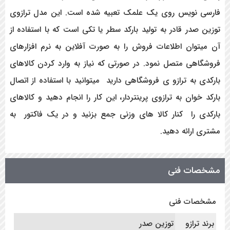
فارسی نویس روی یک علمک تعبیه شده است. این مدل ترازوی
توزین صدر قادر به تولید بارکد سطر یا تکی است که با استفاده از
آن میتوان اطلاعات فروش را به صورت آفلاین به نرم افزارهای
فروشگاهی متصل نمود. در صورتی که نیاز به وارد کردن کالاهای
بارکدی به ترازو ی فروشگاهی دارید میتوانید با استفاده از اتصال
بارکد خوان به ترازوی پرینتردار، این کار را انجام دهید و کالاهای
بارکدی را کنار کالا های وزنی جمع بزنید و در یک فاکتور به
مشتری ارائه دهید.
مشخصات فنی
مشخصات فنی
برند ترازو
توزین صدر