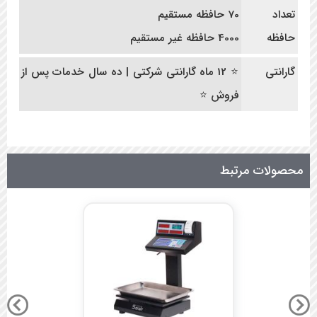
تعداد
70 حافظه مستقیم
حافظه
4000 حافظه غیر مستقیم
گارانتی
⭐ 12 ماه گارانتی شرکتی | ده سال خدمات پس از
فروش ⭐
محصولات مرتبط