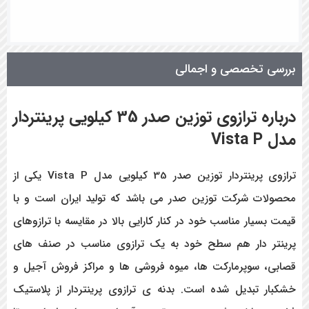
بررسی تخصصی و اجمالی
درباره ترازوی توزین صدر 35 کیلویی پرینتردار
مدل Vista P
ترازوی پرینتردار توزین صدر 35 کیلویی مدل Vista P یکی از
محصولات شرکت توزین صدر می باشد که تولید ایران است و با
قیمت بسیار مناسب خود در کنار کارایی بالا در مقایسه با ترازوهای
پرینتر دار هم سطح خود به یک ترازوی مناسب در صنف های
قصابی، سوپرمارکت ها، میوه فروشی ها و مراکز فروش آجیل و
خشکبار تبدیل شده است. بدنه ی ترازوی پرینتردار از پلاستیک