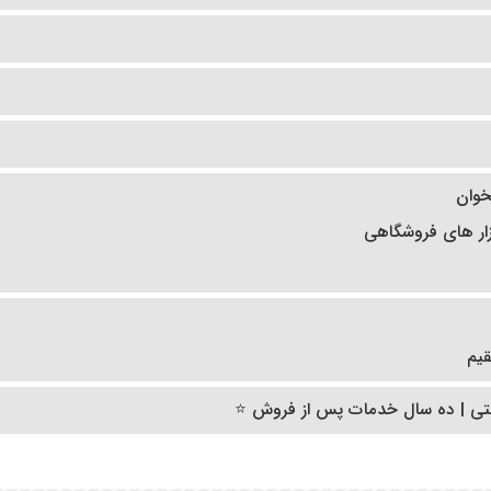
خوان
ار های فروشگاهی