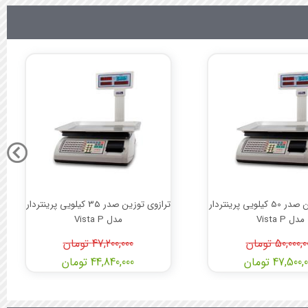
ترازوی توزین صدر 50 کیلویی پرینتردار
ترازوی توزین صدر 35 کیلویی پرینتردار
مدل Vista P
مدل Vista P
50,000, تومان
47,200,000 تومان
47,500 تومان
44,840,000 تومان