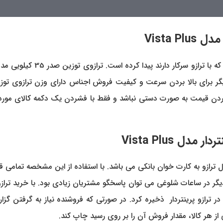
وارد کردن قیمت به صورت دستی نباشد و فقط با فشردن یک دکمه کالای مو
ل ترازو به کارت خوان بانکی می باشد. با استفاده از این مشخصه تمامی
ساعات شلوغی می توان پاسخگو مشتریان زیادی بود. با خرید ترازوی توزین صدر
 هر کالا، مقدار فروش آن را بر روی رسید چاپ کند.