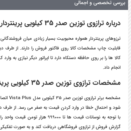
بررسی تخصصی و اجمالی
درباره ترازوی توزین صدر 35 کیلویی پرینتردار مدل Vista Plus
کالا ها را بر روی حافظه دستکاه دارد تا اپراتور دیگر نیازی به 
انجام داد.
مشخصات ترازوی توزین صدر 35 کیلویی پرینتردار مدل Vista Plus
مشخصه برتر ترازوی توزین صدر 35 کیلویی مدل Vista Plus
اتصا
شود و احتمال خطا در وارد کردن قیمت به صفر می رسد. از طرف دیگر در 
گزارش فروش از ترازوی فروشگاهی دریافت کند و به صورت تفکیکی از