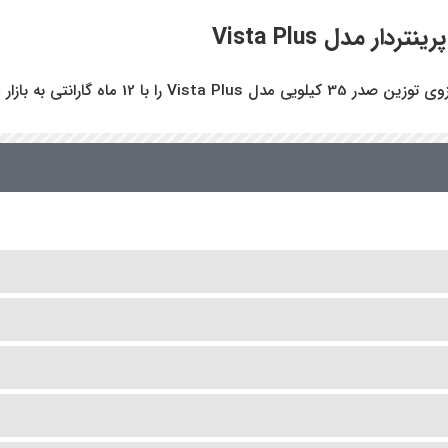
ویی مدل Vista Plus
را با 12 ماه گارانتی به بازار عرضه میکند.