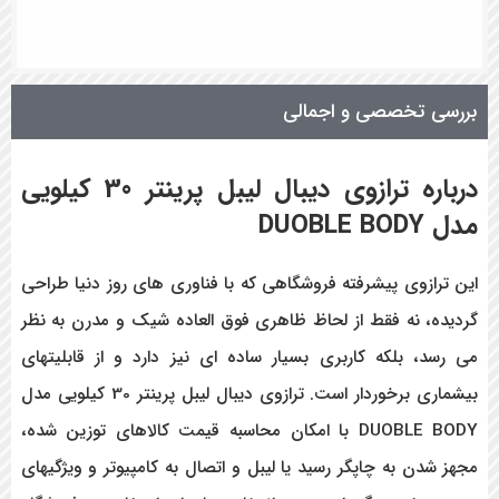
بررسی تخصصی و اجمالی
درباره ترازوی
دیبال لیبل پرینتر 30 کیلویی
مدل DUOBLE BODY
این ترازوی پیشرفته فروشگاهی که با فناوری های روز دنیا طراحی
گردیده، نه فقط از لحاظ ظاهری فوق العاده شیک و مدرن به نظر
می رسد، بلکه کاربری بسیار ساده ای نیز دارد و از قابلیتهای
بیشماری برخوردار است. ترازوی دیبال لیبل پرینتر 30 کیلویی مدل
DUOBLE BODY با امکان محاسبه قیمت کالاهای توزین شده،
مجهز شدن به چاپگر رسید یا لیبل و اتصال به کامپیوتر و ویژگیهای