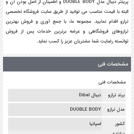
پرینتر دیبال مدل DUOBLE BODY و اطمینان از اصل بودن آن و
البته با قیمت مناسب می توانید از طریق سایت فروشگاه تخصصی
ترازو اقدام نمایید. مجموعه ما، با جمع آوری و فروش بهترین
ترازوهای فروشگاهی و عرضه برترین خدمات پس از فروش
توانسته رضایت شما مشتریان عزیز را کسب نماید.
مشخصات فنی
مشخصات فنی
برند ترازو
دیبال Dibal
مدل ترازو
DUOBLE BODY
کشور
اسپانیا
سازنده