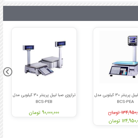
ترازوی صبا لیبل پرینتر 30 کیلویی مدل
ترازوی صبا لیبل پرینتر 30 کیلویی مدل
BCS-PEB
BCS-PEA
134,950 تومان
90,000,000 تومان
124,950 تومان