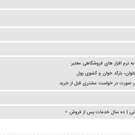
به نرم افزار های فروشگاهی معتبر
تخوان، بارکد خوان و کشوی پول