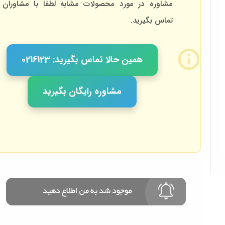
مشاوره در مورد محصولات مشابه لطفا با مشاوران 
تماس بگیرید.
همین حالا تماس بگیرید: 0216123
مشاوره رایگان بگیرید