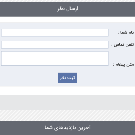
ارسال نظر
نام شما :
تلفن تماس :
متن پیغام :
آخرین بازدیدهای شما