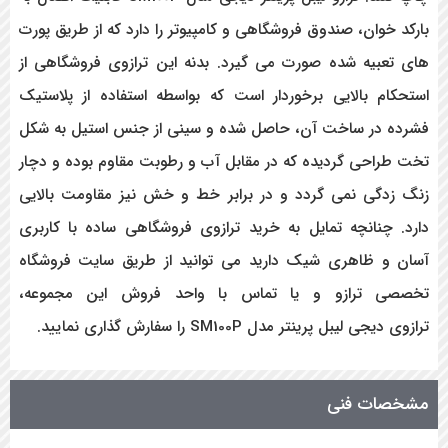
بارکد خوان، صندوق فروشگاهی و کامپیوتر را دارد که از طریق پورت
های تعبیه شده صورت می گیرد. بدنه این ترازوی فروشگاهی از
استحکام بالایی برخوردار است که بواسطه استفاده از پلاستیک
فشرده در ساخت آن، حاصل شده و سینی از جنس استیل به شکل
تخت طراحی گردیده که در مقابل آب و رطوبت مقاوم بوده و دچار
زنگ زدگی نمی گردد و در برابر خط و خش نیز مقاومت بالایی
دارد. چنانچه تمایل به خرید ترازوی فروشگاهی ساده با کاربری
آسان و ظاهری شیک دارید می توانید از طریق سایت فروشگاه
تخصصی ترازو و یا تماس با واحد فروش این مجموعه،
ترازوی دیجی لیبل پرینتر مدل SM100P را سفارش گذاری نمایید.
مشخصات فنی