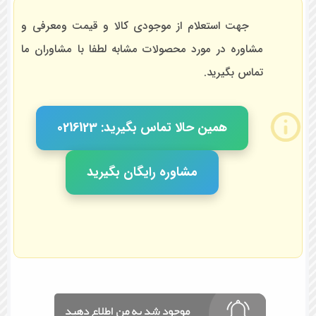
جهت استعلام از موجودی کالا و قیمت ومعرفی و
مشاوره در مورد محصولات مشابه لطفا با مشاوران ما
تماس بگیرید.
همین حالا تماس بگیرید: 0216123
مشاوره رایگان بگیرید