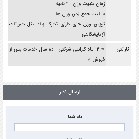
زمان تثبیت وزن : 2 ثانیه
قابلیت جمع زدن وزن ها
توزین وزن های دارای تحرک زیاد مثل حیوانات
آزمایشگاهی
گارانتی
⭐ 12 ماه گارانتی شرکتی | ده سال خدمات پس از
فروش ⭐
ارسال نظر
نام شما :