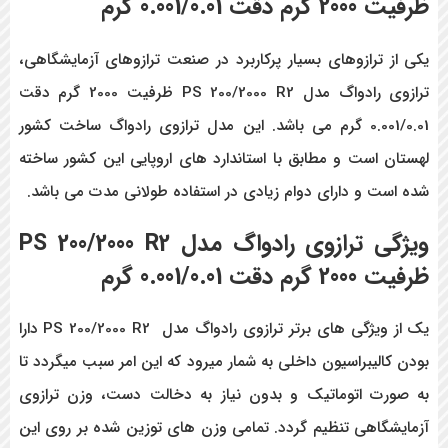
ظرفیت 2000 گرم دقت 0.001/0.01 گرم
یکی از ترازوهای بسیار پرکاربرد در صنعت ترازوهای آزمایشگاهی،
ترازوی رادواگ مدل PS 200/2000 R2 ظرفیت 2000 گرم دقت
0.001/0.01 گرم می باشد. این مدل ترازوی رادواگ ساخت کشور
لهستان است و مطابق با استاندارد های اروپایی این کشور ساخته
شده است و دارای دوام زیادی در استفاده طولانی مدت می باشد.
ویژگی ترازوی رادواگ مدل PS 200/2000 R2
ظرفیت 2000 گرم دقت 0.001/0.01 گرم
یک از ویژگی های برتر ترازوی رادواگ مدل PS 200/2000 R2 دارا
بودن کالیبراسیون داخلی به شمار میرود که این امر سبب میگردد تا
به صورت اتوماتیک و بدون نیاز به دخالت دست، وزن ترازوی
آزمایشگاهی تنظیم گردد. تمامی وزن های توزین شده بر روی این