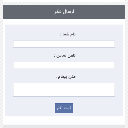
ارسال نظر
نام شما :
تلفن تماس :
متن پیغام :