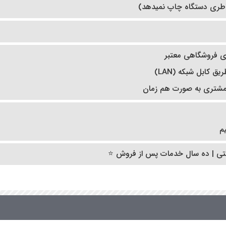
های فروشگاهی معتبر
ریق کابل شبکه (LAN)
شتری به صورت هم زمان