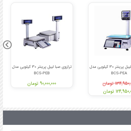
ترازوی صبا لیبل پرینتر 30 کیلویی مدل
ترازوی صبا لیبل پرینتر 30 کیلویی مدل
BCS-PEB
BCS-PEA
134,950 تومان
90,000,000 تومان
124,950 تومان