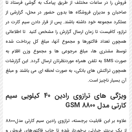
فروش را در ساعات مختلف از طریق پیامک به گوشی فرستاد تا
صاحبان و مدیران فروشگاه ها بدون حضور در محل، گزارشی از
عملکرد مجموعه خود داشته باشند. پس از قرار دادن سیم کارت در
ترازو، کافیست تا زمان ارسال گزارش را مشخص کنید تا اطلاعاتی
همچون تعداد فاکتورها و مجموع آنها، مبلغ کل پرداخت شده
توسط مشتری ها، مبلغ مرجوعی ها و مجموع وزن اقلام به
صورت SMS به تلفن همراه موردنظرتان ارسال گردد. این گزارشات
همچون تراکنش های بانکی، به صورت لحظه ای می باشند و مبلغ
آن بسیار ناچیز است.
ویژگی های ترازوی رادین 40 کیلویی سیم
کارتی مدل 8800 GSM
علاوه بر این قابلیت برجسته، ترازوی رادین سیم کارتی مدل۸۸۰۰
از یک پرینتر حرارتی برخوردار شده تا چاپ فاکتورهای فروش و