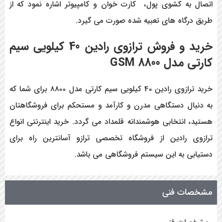
اتصال به کشوی پول، کارت خوان و کامپیوتر اشاره نمود که از
طریق درگاه های تعبیه شده صورت می گیرد.
خرید و فروش ترازوی رادین 40 کیلویی سیم
کارتی مدل 8800 GSM
خرید ترازوی رادین 40 کیلویی سیم کارتی مدل 8800 برای شما که
به دنبال دستگاهی مدرن و کارآمد و مستحکم برای فروشگاهتان
هستید، انتخابی هوشمندانه قلمداد می گردد. خرید اینترنتی انواع
ترازوی رادین از فروشگاه تخصصی ترازو آسانترین راه برای
دستیابی به این سیستم فروشگاهی می باشد.
مشخصات فنی