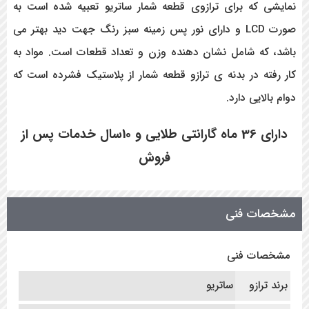
نمایشی که برای ترازوی قطعه شمار ساتریو تعبیه شده است به
صورت LCD و دارای نور پس زمینه سبز رنگ جهت دید بهتر می
باشد، که شامل نشان دهنده وزن و تعداد قطعات است. مواد به
کار رفته در بدنه ی ترازو قطعه شمار از پلاستیک فشرده است که
دوام بالایی دارد.
دارای 36 ماه گارانتی طلایی و 10سال خدمات پس از
فروش
مشخصات فنی
مشخصات فنی
برند ترازو
ساتریو