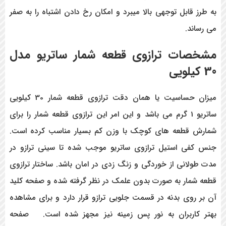
به طرز قابل توجهی بالا میبرد و امکان رخ دادن اشتباه را به صفر
می رساند.
مشخصات ترازوی قطعه شمار ساتریو مدل
30 کیلویی
میزان حساسیت یا همان دقت ترازوی قطعه شمار 30 کیلویی
ساتریو 1 گرم می باشد و این امر این ترازوی قطعه شمار را برای
شمارش قطعه های کوچک با وزن کم بسیار مناسب کرده است.
جنس کفی استیل ترازوی ساتریو موجب شده تا سینی ترازو در
مدت طولانی از خوردگی و زنگ زدی در امان باشد. ساختار ترازوی
قطعه شمار به صورت بدون علمک در نظر گرفته شده و صفحه کلید
آن بر روی بدنه در قسمت جلویی ترازو قرار دارد و برای مشاهده
بهتر کاربران به نور پس زمینه نیز مجهز شده است. صفحه