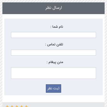
ارسال نظر
نام شما :
تلفن تماس :
متن پیغام :