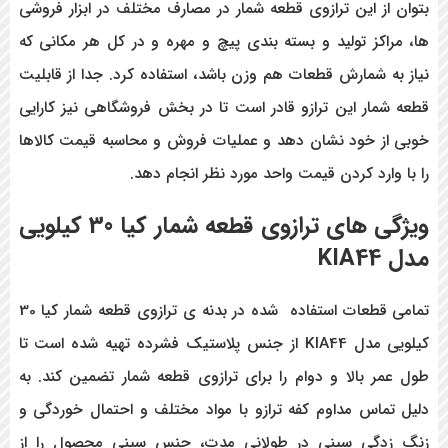
بتوان از این ترازوی قطعه شمار در مصارف مختلف در ابزار فروشی
ها، مراکز تولید و بسته بندی پیچ و مهره و در کل هر مکانی که
نیاز به شمارش قطعات هم وزن باشد، استفاده کرد. جدا از قابلیت
قطعه شمار این ترازو قادر است تا در بخش فروشگاهی نیز کارایی
خوبی از خود نشان دهد و عملیات فروش و محاسبه قیمت کالاها
را با وارد کردن قیمت واحد مورد نظر انجام دهد.
ویژگی های ترازوی قطعه شمار کیا 30 کیلویی
مدل KIA44
تمامی قطعات استفاده شده در بدنه ی ترازوی قطعه شمار کیا 30
کیلویی مدل KIA44 از جنس پلاستیک فشرده تهیه شده است تا
طول عمر بالا و دوام را برای ترازوی قطعه شمار تضمین کند. به
دلیل تماس مداوم کفه ترازو با مواد مختلف و احتمال خوردگی و
زنگ زدگی سینی در طولانی مدت، جنس سینی محصول را از