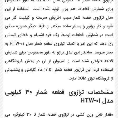
ترازوی قطعه شمار 30 کیلویی مدل HTW-01 به طور مخصوص
برای شمارش قطعات هم وزن تولید شده است. استفاده از این
مدل ترازوی قطعه شمار سبب افزایش سرعت و کیفیت کار می
شود و کار اپراتور را بسیار ساده میکند. از طرف دیگر همواره ممکن
است در شمارش قطعات توسط یک فرد اشتباه و خطای انسانی
رخ دهد که این امر با کمک ترازوی قطعه شمار مدل HTW-01 به
صفر میرسد. ساختار این مدل ترازو به طور مخصوص برای شمارش
قطعه طراحی شده است و نمیتوان از آن در بخش فروشگاهی
استفاده کرد. این ترازوی قطعه شمار تا 12 ماه گارانتی و پشتیبانی
از فروشگاه ترازو.COM دارد.
مشخصات ترازوی قطعه شمار 30 کیلویی
مدل HTW-01
مقدار قابل وزن کشی در ترازوی قطعه شمار تا 30 کیلوگرم می