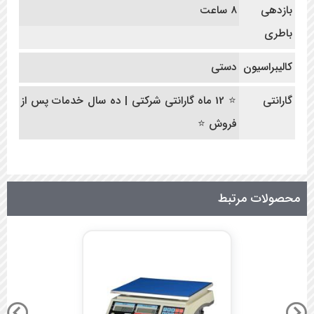
بازدهی
8 ساعت
باطری
کالیبراسیون
دستی
گارانتی
⭐ 12 ماه گارانتی شرکتی | ده سال خدمات پس از
فروش ⭐
محصولات مرتبط