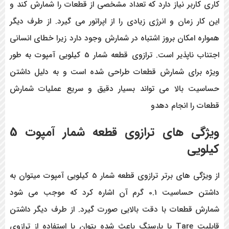
کاری کاربر نیاز دارد که تعداد مشخصی از قطعات را شمارش کند و
این کار زمان و انرژی زیادی را از اپراتور می گیرد. از طرف دیگر
همواره امکان بروز اشتباه در شمارش وجود دارد زیرا خطای انسانی
اجتناب ناپذیر است. ترازوی قطعه شمار 5 کیلویی آمپوت به طور
ویژه برای شمارش قطعات طراحی شده است و به دلیل داشتن
حساسیت بالا می تواند بسیار دقیق و سریع عملیات شمارش
قطعات را انجام دهدو
ویژگی های ترازوی قطعه شمار آمپوت 5
کیلویی
از ویژگی های برتر ترازوی قطعه شمار 5 کیلویی آمپوت میتوان به
داشتن حساسیت 0.1 گرم آن اشاره کرد که موجب می شود
شمارش قطعات با دقت بالایی صورت گیرد. از طرف دیگر داشتن
قابلیت Tare یا پارسنگ باعث شده بتوان با استفاده از ترازوی