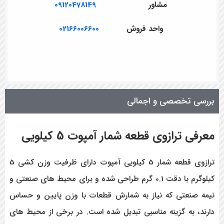
مشاور
09120478149
واحد فروش
02166006600
بررسی تخصصی و اجمالی
معرفی ترازوی قطعه شمار آمپوت 5 کیلویی
ترازوی قطعه شمار 5 کیلویی آمپوت دارای ظرفیت وزن کشی 5
کیلوگرم با دقت 0.1 گرم طراحی شده و برای محیط های صنعتی و
نیمه صنعتی که نیاز به شمارش قطعات با وزن پایین و حساس
دارند، به گزینه مناسبی تبدیل شده است. در برخی از محیط های