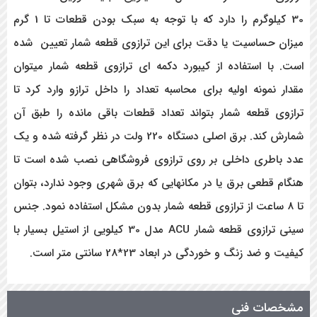
30 کیلوگرم را دارد که با توجه به سبک بودن قطعات تا 1 گرم
میزان حساسیت یا دقت برای این ترازوی قطعه شمار تعیین شده
است. با استفاده از کیبورد دکمه ای ترازوی قطعه شمار میتوان
مقدار نمونه اولیه برای محاسبه تعداد را داخل ترازو وارد کرد تا
ترازوی قطعه شمار بتواند تعداد قطعات باقی مانده را طبق آن
شمارش کند. برق اصلی دستگاه 220 ولت در نظر گرفته شده و یک
عدد باطری داخلی بر روی ترازوی فروشگاهی نصب شده است تا
هنگام قطعی برق یا در مکانهایی که برق شهری وجود ندارد، بتوان
تا 8 ساعت از ترازوی قطعه شمار بدون مشکل استفاده نمود. جنس
سینی ترازوی قطعه شمار ACU مدل 30 کیلویی از استیل بسیار با
کیفیت و ضد زنگ و خوردگی در ابعاد 23*28 سانتی متر است.
مشخصات فنی