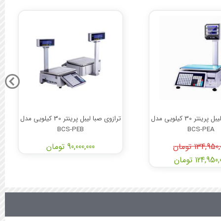
ترازوی صبا لیبل پرینتر 30 کیلویی مدل
ترازوی صبا لیبل پرینتر 30 کیلویی مدل
BCS-PEB
BCS-PEA
134,950 تومان
90,000,000 تومان
124,950 تومان