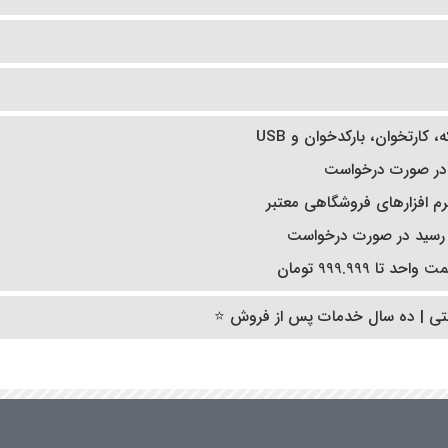
کارتخوان، بارکدخوان و USB
در صورت درخواست
 نرم افزارهای فروشگاهی معتبر
 رسید در صورت درخواست
تا 999.999 تومان