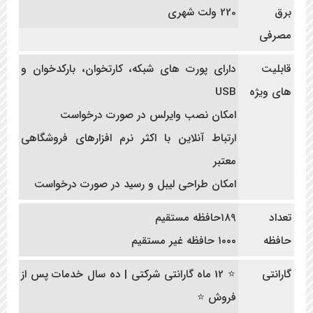
برق
220 ولت شهری
مصرفی
قابلیت
دارای پورت های شبکه، کارتخوان، بارکدخوان و
های ویژه
USB
امکان نصب وایرلس در صورت درخواست
ارتباط آنلاین با اکثر نرم افزارهای فروشگاهی
معتبر
امکان طراحی لیبل و رسید در صورت درخواست
تعداد
۱۸۹حافظه مستقیم
حافظه
۱۰۰۰ حافظه غیر مستقیم
گارانتی
⭐ 12 ماه گارانتی شرکتی | ده سال خدمات پس از
فروش ⭐