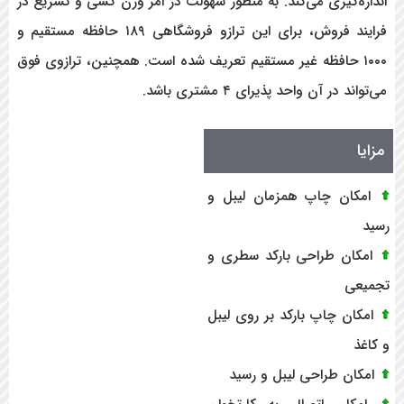
اندازه‌گیری می‌کند. به منظور سهولت در امر وزن کشی و تسریع در
فرایند فروش، برای این ترازو فروشگاهی ۱۸۹ حافظه مستقیم و
۱۰۰۰ حافظه غیر مستقیم تعریف شده است. همچنین، ترازوی فوق
می‌تواند در آن واحد پذیرای ۴ مشتری باشد.
مزایا
امکان چاپ همزمان لیبل و
رسید
امکان طراحی بارکد سطری و
تجمیعی
امکان چاپ بارکد بر روی لیبل
و کاغذ
امکان طراحی لیبل و رسید