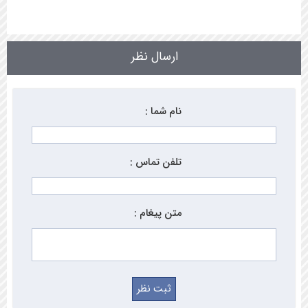
ارسال نظر
نام شما :
تلفن تماس :
متن پیغام :