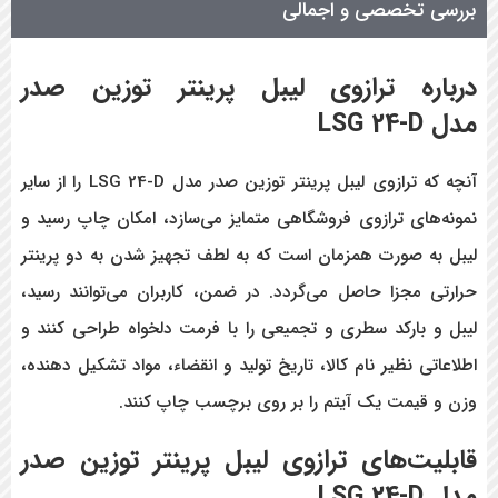
بررسی تخصصی و اجمالی
درباره ترازوی لیبل پرینتر توزین صدر
مدل
LSG 24-D
آنچه که ترازوی لیبل پرینتر توزین صدر مدل LSG 24-D
را از سایر
نمونه‌های ترازوی فروشگاهی متمایز می‌سازد، امکان چاپ رسید و
لیبل به صورت همزمان است که به لطف تجهیز شدن به دو پرینتر
حرارتی مجزا حاصل می‌گردد. در ضمن، کاربران می‌توانند رسید،
لیبل و بارکد سطری و تجمیعی را با فرمت دلخواه طراحی کنند و
اطلاعاتی نظیر نام کالا، تاریخ تولید و انقضاء، مواد تشکیل دهنده،
وزن و قیمت یک آیتم را بر روی برچسب چاپ کنند.
قابلیت‌های ترازوی لیبل پرینتر توزین صدر
مدل
LSG 24-D