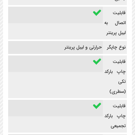
قابلیت
اتصال به
لیبل پرینتر
نوع چاپگر
حرارتی و لیبل پرینتر
قابلیت
چاپ بارکد
تکی
(سطری)
قابلیت
چاپ بارکد
تجمیعی