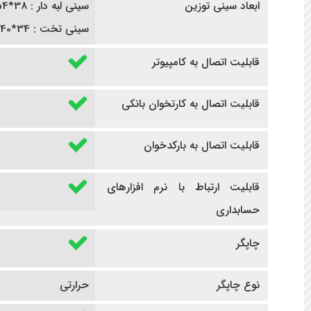
ابعاد سینی توزین
سینی لبه دار : 38*54 سانتی متر
سینی تخت : 34*40 سانتی متر
قابلیت اتصال به کامپیوتر
قابلیت اتصال به کارتخوان بانکی
قابلیت اتصال به بارکدخوان
قابلیت ارتباط با نرم افزارهای
حسابداری
چاپگر
نوع چاپگر
حرارتی