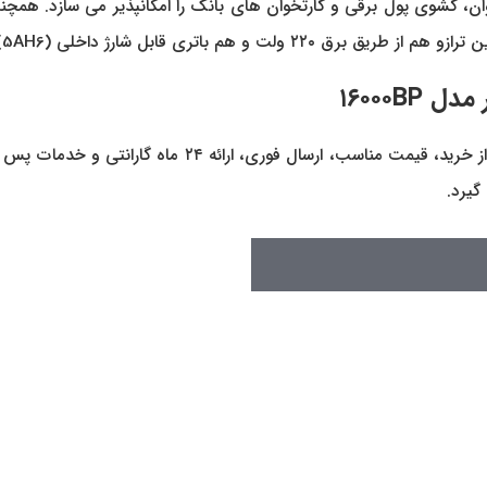
۱۶۰۰۰BP
فروشگاه تخصصی ترازو بهترین شرایط از جمله مشاوره رایگان 