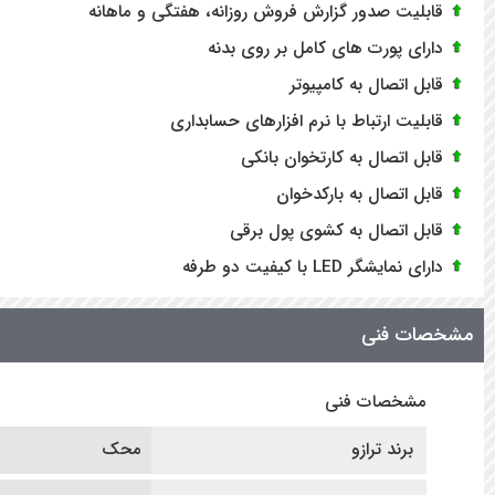
قابلیت صدور گزارش فروش روزانه، هفتگی و ماهانه
دارای پورت های کامل بر روی بدنه
قابل اتصال به کامپیوتر
قابلیت ارتباط با نرم افزارهای حسابداری
قابل اتصال به کارتخوان بانکی
قابل اتصال به بارکدخوان
قابل اتصال به کشوی پول برقی
دارای نمایشگر LED با کیفیت دو طرفه
مشخصات فنی
مشخصات فنی
برند ترازو
محک