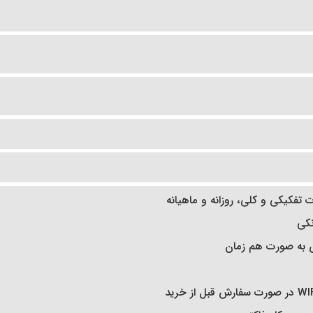
تفکیکی و کلی، روزانه و ماهیانه
نکی
ی به صورت هم زمان