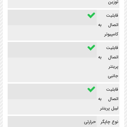
توزین
قابلیت
اتصال به
کامپیوتر
قابلیت
اتصال به
پرینتر
جانبی
قابلیت
اتصال به
لیبل پرینتر
نوع چاپگر
حرارتی