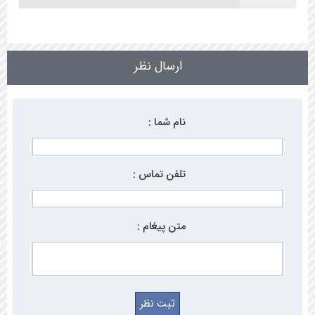
ارسال نظر
نام شما :
تلفن تماس :
متن پیغام :