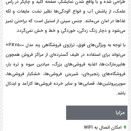
طراحی شده و با واقع شدن نمایشگر، صفحه کلید و چاپگر در راس
علمک، از پاشش آب و انواع آلودگی‌ها نظیر نشت مایعات و لکه
غذاها در امان می‌مانند. جنس سینی از استیل است که براحتی تمیز
می‌شود و دچار زنگ زدگی، خوردگی و خط و خش نمی‌گردد.
با توجه به ویژگی‌های فوق، ترازوی فروشگاهی پند مدل PX7500+
می‌تواند برای استفاده در طیف گسترده‌ای از مراکز فروش همچون
هایپرمارکت‌ها، اغذیه فروشی‌های بزرگ، میادین میوه و تره بار،
فروشگاه‌های زنجیره‌ای، شیرینی فروشی‌ها، خشکبار فروشی‌ها،
سوپر‌پروتئین‌ها، قصابی‌ها و سایر خرده فروشی‌ها کارآمد و ایدئال
باشد.
مزایا
امکان اتصال به WIFI