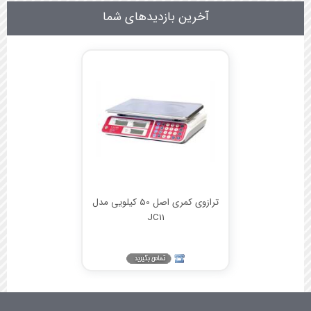
آخرین بازدیدهای شما
ترازوی کمری اصل 50 کیلویی مدل
JC11