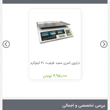
ترازوی کمری سفید ظرفیت 40 کیلوگرم
4,950,000 تومان
بررسی تخصصی و اجمالی