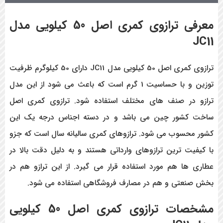
معرفی ترازوی کمری اصل 50 کیلویی مدل
JC11
ترازوی کمری اصل 50 کیلویی مدل JC11 دارای 50 کیلوگرم ظرفیت
توزین و با حساسیت 1 گرم است که باعث می شود از این مدل
ترازو در صنف های مختلف استفاده شود. ترازوی کمری اصل
ساخت کشور چین می باشد و در دسته اجناس درجه یک این
کشور محسوب می شود. ترازوهای کمری سالیانه سال است که جزو
با کیفیت ترین ترازوهای وارداتی هستند و به دلیل دقت بالا در
عطاری ها هم مورد استفاده قرار می گیرد. از این ترازو هم در
بخش صنعتی و هم در مصارف فروشگاهی استفاده می شود.
مشخصات ترازوی کمری اصل 50 کیلویی