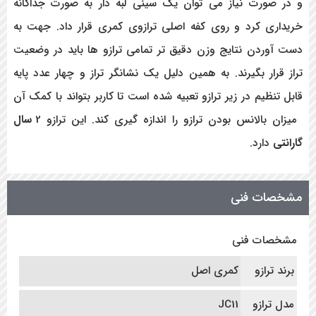
و در صورت نیاز می توان یک سینی لبه دار به صورت جداگانه
خریداری کرد و روی کفه اصلی ترازوی کمری قرار داد. جهت به
دست آوردن نتایج وزن دقیق تر تمامی ترازو ها باید در وضعیت
تراز قرار بگیرند. به همین دلیل یک نشانگر تراز و چهار عدد پایه
قابل تنظیم در زیر ترازو تعبیه شده است تا کاربر بتواند با کمک آن
میزان بالانس بودن ترازو را اندازه گیری کند. این ترازو 2
سال
گارانتی
دارد.
مشخصات فنی
مشخصات فنی
برند ترازو
کمری اصل
مدل ترازو
JC11