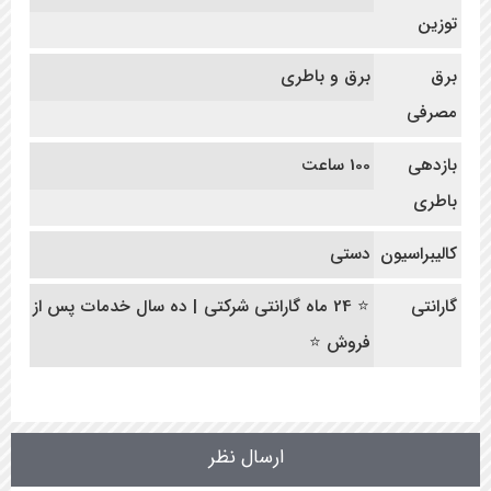
توزین
برق
برق و باطری
مصرفی
بازدهی
100 ساعت
باطری
کالیبراسیون
دستی
گارانتی
⭐ 24 ماه گارانتی شرکتی | ده سال خدمات پس از
فروش ⭐
ارسال نظر