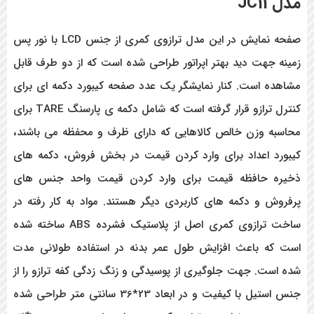
مدل JC11
صفحه نمایش در این مدل ترازوی کمری از جنس LCD
با نور پس
زمینه جهت دید بهتر اپراتور طراحی شده است که از دو طرف قابل
مشاهده است. کنار نمایشگر یک عدد صفحه کیبورد دکمه ای برای
کنترل ترازو قرار گرفته است که شامل دکمه ی پارسنگ
TARE برای
محاسبه وزن خالص کالاهایی که دارای ظرف و محفظه می باشند،
کیبورد اعداد برای وارد کردن قیمت در بخش فروش، دکمه های
ذخیره حافظه قیمت برای وارد کردن قیمت واحد جنس های
پرفروش و دکمه های کاربردی دیگر هستند. مواد به کار رفته در
ساخت ترازوی کمری اصل از پلاستیک فشرده ABS ساخته شده
است که باعث افزایش طول عمر بدنه در استفاده طولانی مدت
شده است. جهت جلوگیری از پوسیدگی و زنگ زدگی کفه ترازو را از
جنس استیل با کیفیت و در ابعاد 23*36 سانتی متر طراحی شده