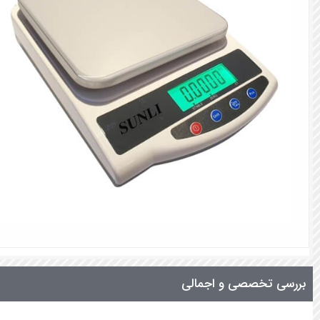
بررسی تخصصی و اجمالی