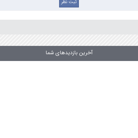
آخرین بازدیدهای شما