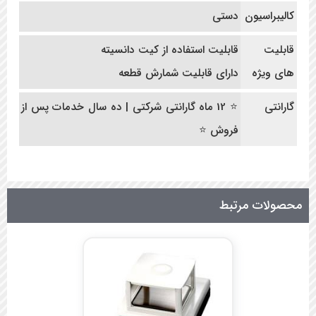
کالیبراسیون
دستی
قابلیت
قابلیت استفاده از کیت دانسیته
های ویژه
دارای قابلیت شمارش قطعه
گارانتی
⭐ 12 ماه گارانتی شرکتی | ده سال خدمات پس از
فروش ⭐
محصولات مرتبط