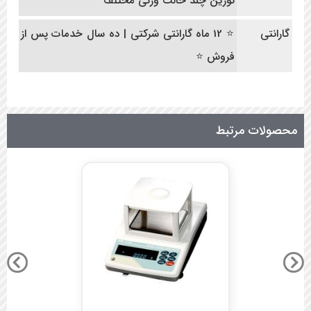
توزین چند حالت وزنی مختلف
گارانتی
⭐ 12 ماه گارانتی شرکتی | ده سال خدمات پس از
فروش ⭐
محصولات مرتبط