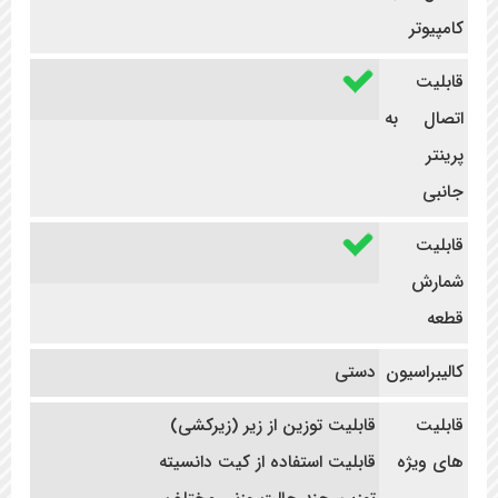
کامپیوتر
قابلیت
اتصال به
پرینتر
جانبی
قابلیت
شمارش
قطعه
کالیبراسیون
دستی
قابلیت
قابلیت توزین از زیر (زیرکشی)
های ویژه
قابلیت استفاده از کیت دانسیته