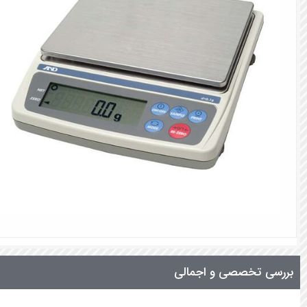
بررسی تخصصی و اجمالی