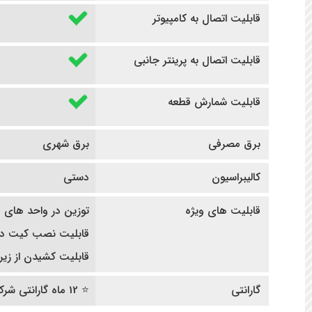
قابلیت اتصال به کامپیوتر
قابلیت اتصال به پرینتر جانبی
قابلیت شمارش قطعه
برق مصرفی
برق شهری
کالیبراسیون
دستی
قابلیت های ویژه
توزین در واحد های 
قابلیت نصب کیت دان
قابلیت کشیدن از زیر 
گارانتی
⭐ 12 ماه گارانتی شرکتی | ده سال خدمات پس از فروش ⭐