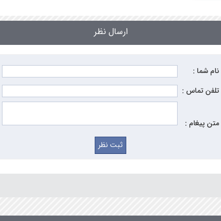
ارسال نظر
نام شما :
تلفن تماس :
متن پیغام :