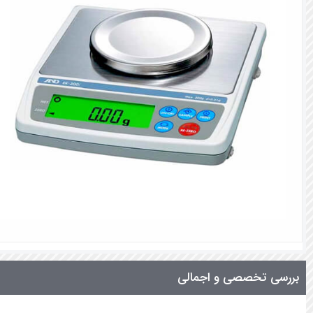
بررسی تخصصی و اجمالی