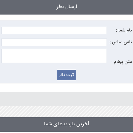
ارسال نظر
نام شما :
تلفن تماس :
متن پیغام :
آخرین بازدیدهای شما