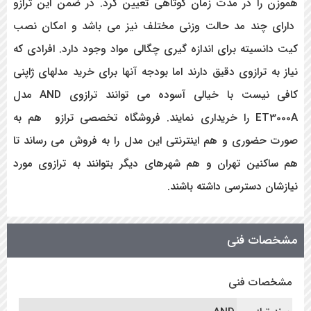
هموزن را در مدت زمان کوتاهی تعیین کرد. در ضمن این ترازو
دارای چند مد حالت وزنی مختلف نیز می باشد و امکان نصب
کیت دانسیته برای اندازه گیری چگالی مواد وجود دارد. افرادی که
نیاز به ترازوی دقیق دارند اما بودجه آنها برای خرید مدلهای ژاپنی
کافی نیست با خیالی آسوده می توانند ترازوی AND مدل
ET3000A را خریداری نمایند. فروشگاه تخصصی ترازو هم به
صورت حضوری و هم اینترنتی این مدل را به فروش می رساند تا
هم ساکنین تهران و هم شهرهای دیگر بتوانند به ترازوی مورد
نیازشان دسترسی داشته باشند.
مشخصات فنی
مشخصات فنی