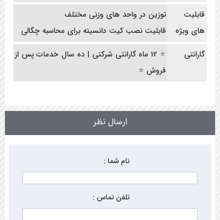
قابلیت
توزین در واحد های وزنی مختلف
های ویژه
قابلیت نصب کیت دانسیته برای محاسبه چگالی
گارانتی
⭐ 12 ماه گارانتی شرکتی | ده سال خدمات پس از
فروش ⭐
ارسال نظر
نام شما :
تلفن تماس :