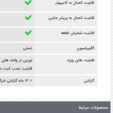
قابلیت اتصال به کامپیوتر
قابلیت اتصال به پرینتر جانبی
قابلیت شمارش قطعه
کالیبراسیون
دستی
قابلیت های ویژه
توزین در واحد های 
قابلیت نصب کیت دان
گارانتی
⭐ 12 ماه گارانتی شرکتی | ده سال خدمات پس از فروش ⭐
محصولات مرتبط