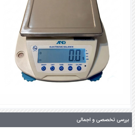
بررسی تخصصی و اجمالی