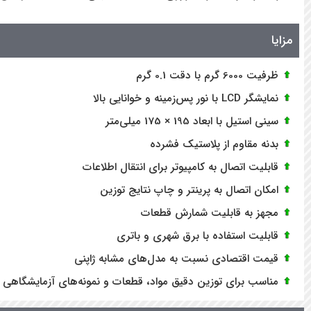
مزایا
ظرفیت 6000 گرم با دقت 0.1 گرم
نمایشگر LCD با نور پس‌زمینه و خوانایی بالا
سینی استیل با ابعاد 195 × 175 میلی‌متر
بدنه مقاوم از پلاستیک فشرده
قابلیت اتصال به کامپیوتر برای انتقال اطلاعات
امکان اتصال به پرینتر و چاپ نتایج توزین
مجهز به قابلیت شمارش قطعات
قابلیت استفاده با برق شهری و باتری
قیمت اقتصادی نسبت به مدل‌های مشابه ژاپنی
مناسب برای توزین دقیق مواد، قطعات و نمونه‌های آزمایشگاهی