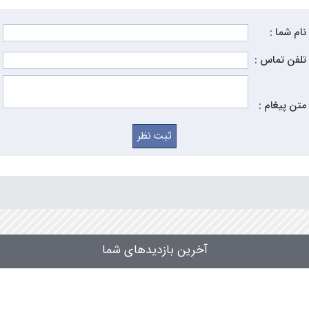
نام شما :
تلفن تماس :
متن پیغام :
آخرین بازدیدهای شما