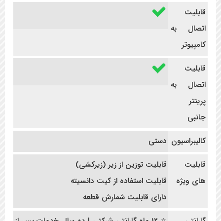
قابلیت
اتصال به
کامپیوتر
قابلیت
اتصال به
پرینتر
جانبی
کالیبراسیون
دستی
قابلیت
قابلیت توزین از زیر (زیرکشی)
های ویژه
قابلیت استفاده از کیت دانسیته
دارای قابلیت شمارش قطعه
گارانتی
⭐ 12 ماه گارانتی شرکتی | ده سال خدمات پس از