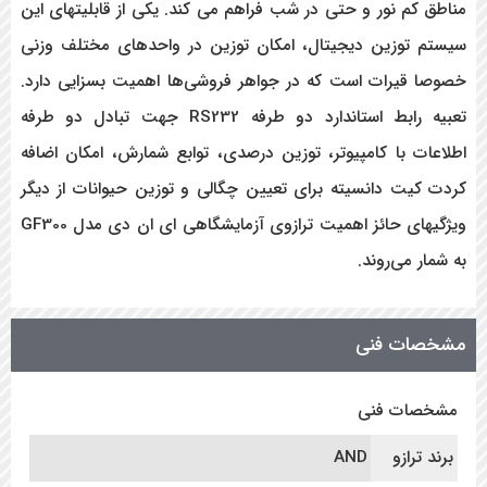
مناطق کم نور و حتی در شب فراهم می کند. یکی از قابلیتهای این
سیستم توزین دیجیتال، امکان توزین در واحدهای مختلف وزنی
خصوصا قیرات است که در جواهر فروشی‌ها اهمیت بسزایی دارد.
تعبیه رابط استاندارد دو طرفه RS232 جهت تبادل دو طرفه
اطلاعات با کامپیوتر، توزین درصدی، توابع شمارش، امکان اضافه
کردت کیت دانسیته برای تعیین چگالی و توزین حیوانات از دیگر
ویژگیهای حائز اهمیت ترازوی آزمایشگاهی ای ان دی مدل GF300
به شمار می‌روند.
مشخصات فنی
مشخصات فنی
برند ترازو
AND