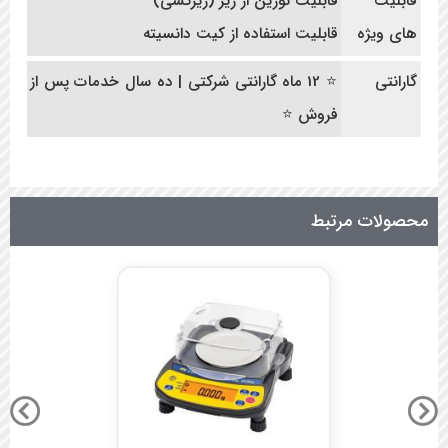
قابلیت
قابلیت توزین از زیر (زیرکشی)
های ویژه
قابلیت استفاده از کیت دانسیته
گارانتی
⭐ 12 ماه گارانتی شرکتی | ده سال خدمات پس از
فروش ⭐
محصولات مرتبط