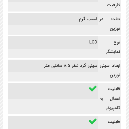
ظرفیت
دقت در
0.0001 گرم
توزین
نوع
LCD
نمایشگر
ابعاد سینی
سینی گرد قطر 8.5 سانتی متر
توزین
قابلیت
اتصال به
کامپیوتر
قابلیت