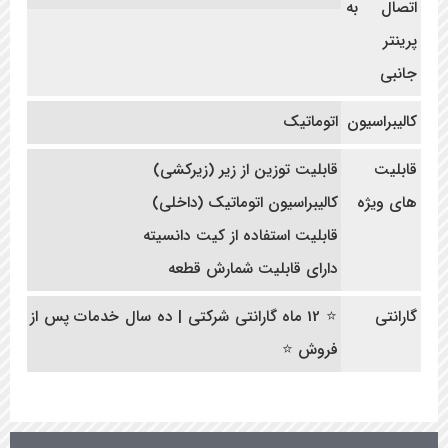
اتصال به
پرینتر
جانبی
کالیبراسیون
اتوماتیک
قابلیت
قابلیت توزین از زیر (زیرکشی)
های ویژه
کالیبراسیون اتوماتیک (داخلی)
قابلیت استفاده از کیت دانسیته
دارای قابلیت شمارش قطعه
گارانتی
⭐ 12 ماه گارانتی شرکتی | ده سال خدمات پس از
فروش ⭐