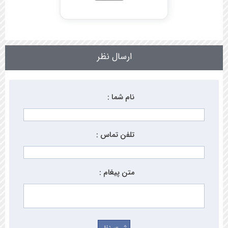
ارسال نظر
نام شما :
تلفن تماس :
متن پیغام :