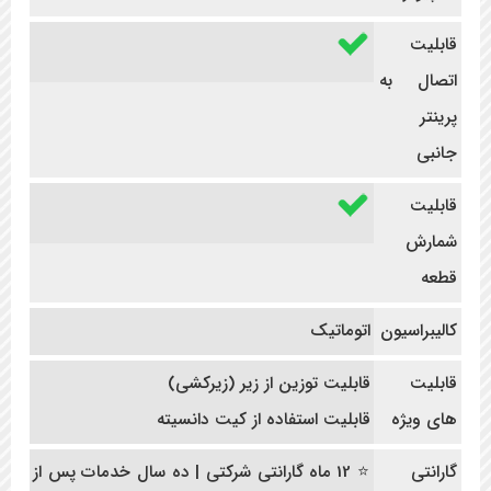
قابلیت
اتصال به
پرینتر
جانبی
قابلیت
شمارش
قطعه
کالیبراسیون
اتوماتیک
قابلیت
قابلیت توزین از زیر (زیرکشی)
های ویژه
قابلیت استفاده از کیت دانسیته
گارانتی
⭐ 12 ماه گارانتی شرکتی | ده سال خدمات پس از