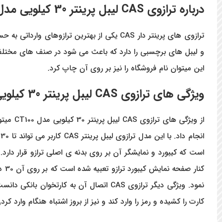
درباره ترازوی CAS
لیبل پرینتر 30 کیلویی مدل
این میتوان نام فروشگاه را نیز بر روی آن چاپ کرد.
ویژگی های ترازوی CAS لیبل پرینتر 30 کیلویی مدل CT100
نمود. ویژگی دیگر ترازوی CAS اتصال آن به
کارت را کشیده و رمز را وارد کند و نیز از بروز اشتباه هنگام وارد 