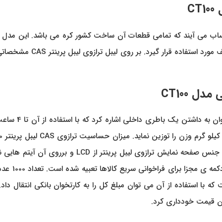
CT100
و لیبل های برچسبی را دارد
است که کیبورد و نمایشگر آن بر روی بدنه ی اصلی تراز
 کارتخوان بانکی دانست که با استفاده از آن می توان مبلغ کل را به کارتخوان بانک
کردن قیمت خودداری کرد.