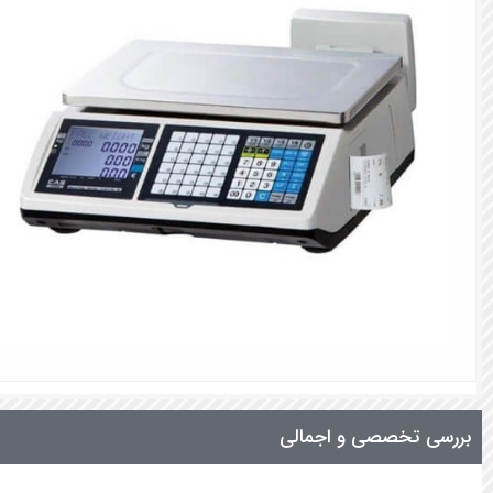
بررسی تخصصی و اجمالی