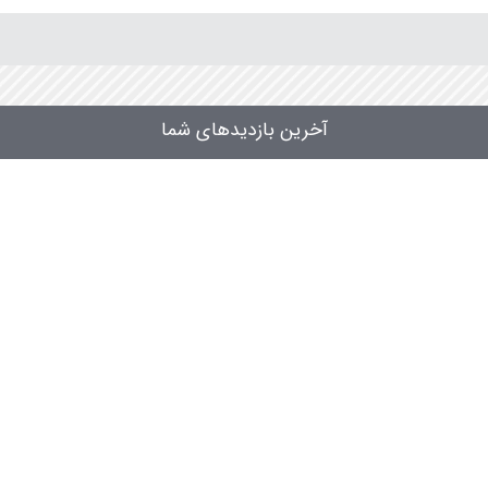
آخرین بازدیدهای شما