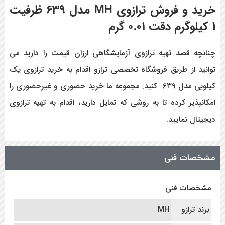
خرید و فروش
ترازوی MH مدل ۶۳۹ ظرفیت
1 کیلوگرم دقت ۰.۰۱ گرم
چنانچه قصد تهیه ترازوی آزمایشگاهی ارزان قیمت را دارید می
توانید از طریق فروشگاه تخصصی ترازو اقدام به خرید ترازوی یک
کیلویی مدل ۶۳۹ کنید. مجموعه ما خرید حضوری و غیرحضوری را
امکانپذیر کرده تا به روشی که تمایل دارید، اقدام به تهیه ترازوی
دیجیتال نمایید.
مشخصات فنی
مشخصات فنی
برند ترازو
MH