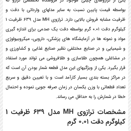
یکی از ترازوهای چینی موجود در فروشگاه تخصصی ترازو که
بواسطه قیمت پایین نسبت به سایر مدلهای وارداتی با دقت و
ظرفیت مشابه فروش بالایی دارد. ترازوی MH مدل
۶۳۹ ظرفیت 1
کیلوگرم دقت ۰.۰۱ گرم بواسطه دقت یک صدمی برای اندازه گیری
مواد و نمونه ها در آزمایشگاه های پزشکی، دارویی، میکروبیولوژی
و شیمیایی و در صنایع مختلفی نظیر صنایع غذایی و کشاورزی و
در مشاغلی همچون طلاسازی و طلافروشی می تواند مورد استفاد
قرار بگیرد. یکی از ویژگیهای این مدل قطعه شمار بودن آن است که
در مراکز بسته بندی بسیار کارآمد است و با تعیین دقیق و سریع
تعداد قطعاتی با وزن یکسان در زمان صرفه جویی نموده و احتمال
خطا در شمارش را به حداقل می رساند.
مشخصات
ترازوی MH مدل ۶۳۹ ظرفیت 1
کیلوگرم دقت ۰.۰۱ گرم