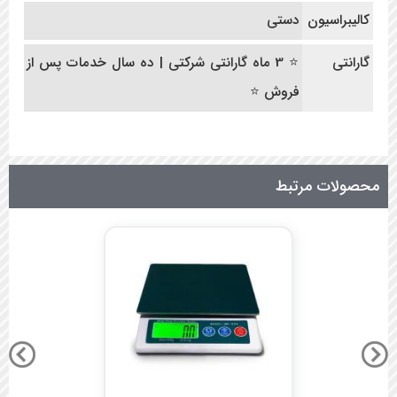
کالیبراسیون
دستی
گارانتی
⭐ 3 ماه گارانتی شرکتی | ده سال خدمات پس از
فروش ⭐
محصولات مرتبط