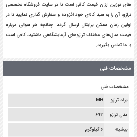
های توزین ارزان قیمت کافی است تا در سایت فروشگاه تخصصی
ترازو، آن را به سبد کالای خود افزوده و سفارش گذاری نمایید تا در
اولین زمان ممکن برایتال ارسال گردد. چنانچه هر سوالی درباره
قیمت مدل‌های مختلف ترازوهای آزمایشگاهی داشتید، کافی است
با ما تماس بگیرید.
مشخصات فنی
مشخصات فنی
برند ترازو
MH
مدل ترازو
693
بیشینه
6 کیلوگرم