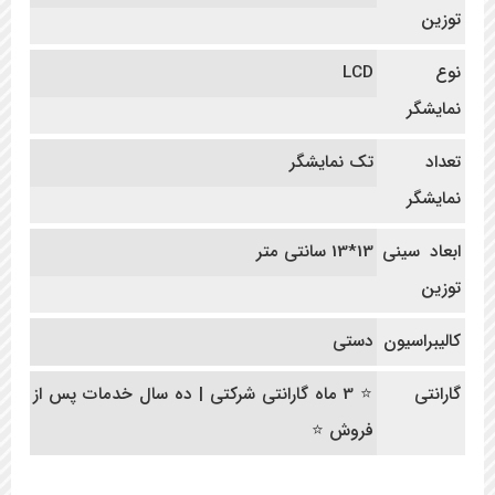
توزین
نوع
LCD
نمایشگر
تعداد
تک نمایشگر
نمایشگر
ابعاد سینی
13*13 سانتی متر
توزین
کالیبراسیون
دستی
گارانتی
⭐ 3 ماه گارانتی شرکتی | ده سال خدمات پس از
فروش ⭐