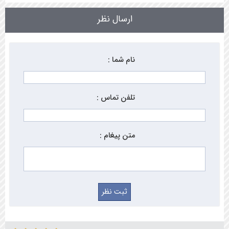
ارسال نظر
نام شما :
تلفن تماس :
متن پیغام :