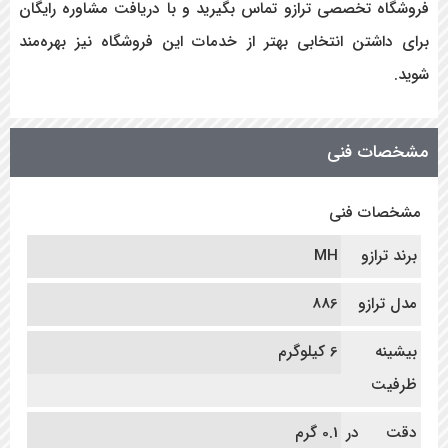
فروشگاه تخصصی ترازو تماس بگیرید و با دریافت مشاوره رایگان
برای داشتن انتخابی بهتر از خدمات این فروشگاه نیز بهره‌مند
شوید.
مشخصات فنی
مشخصات فنی
برند ترازو
MH
مدل ترازو
886
بیشینه
6 کیلوگرم
ظرفیت
دقت در
0.1 گرم