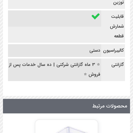
توزین
قابلیت
شمارش
قطعه
کالیبراسیون
دستی
گارانتی
⭐ 3 ماه گارانتی شرکتی | ده سال خدمات پس از
فروش ⭐
محصولات مرتبط