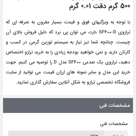
500 گرم دقت 0.01 گرم
با توجه به ویژگیهای فوق و قیمت بسیار مقرون به صرفه ای که
ترازوی SF400-D دارد، می توان پی برد که دلیل فروش بالای آن
چیست. چنانچه شما نیز نیاز به سیستم توزین گرمی در کسب و
کارتان دارید و نمی خواهید بودجه زیادی را به خرید ترازو اختصاص
دهید، ترازوی یک صدمی SF400 مدل D را توصیه می کنیم. جهت
خرید این مدل و سایر نمونه های ارزان قیمت می توانید از سایت
فروشگاه تخصصی ترازو به شکل آنلاین سفارش گذاری نمایید.
مشخصات فنی
مشخصات فنی