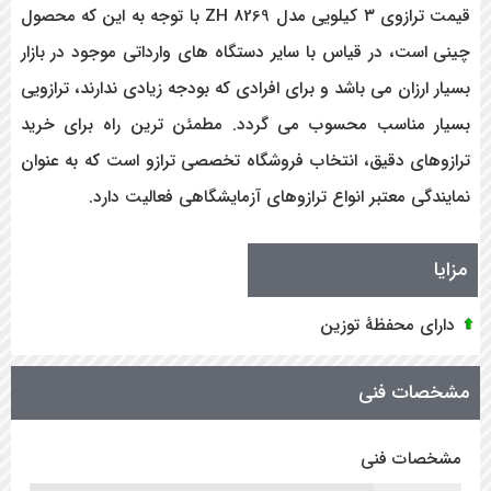
قیمت ترازوی ۳ کیلویی مدل ZH 8269 با توجه به این که محصول
چینی است، در قیاس با سایر دستگاه های وارداتی موجود در بازار
بسیار ارزان می باشد و برای افرادی که بودجه زیادی ندارند، ترازویی
بسیار مناسب محسوب می گردد. مطمئن ترین راه برای خرید
ترازوهای دقیق، انتخاب فروشگاه تخصصی ترازو است که به عنوان
نمایندگی معتبر انواع ترازوهای آزمایشگاهی فعالیت دارد.
مزایا
دارای محفظۀ توزین
مشخصات فنی
مشخصات فنی